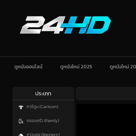
ดูหนังออนไลน์
ดูหนังใหม่ 2025
ดูหนังใหม่ 2
ประเภท
การ์ตูน (Cartoon)
ครอบครัว (Family)
คาวบอย (Western)