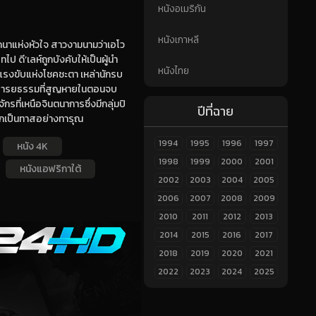
หนังอเมริกัน
หนังเกาหลี
รถนาแห่งหัวใจ สาวงามนามว่าเอโว
ป ดี’เลห์ถูกบังคับให้เป็นผู้นำ
หนังไทย
ยแรงขับแห่งโชคชะตา เหล่านักรบ
นพบอารยธรรมที่สูญหายในตอนจบ
ที่เหนือจินตนาการซึ่งมีกลุ่มปิ
ปีที่ฉาย
งตกเป็นทาสอย่างทารุณ
1994
1995
1996
1997
หนัง 4K
1998
1999
2000
2001
หนังแอฟริกาใต้
2002
2003
2004
2005
2006
2007
2008
2009
2010
2011
2012
2013
2014
2015
2016
2017
2018
2019
2020
2021
2022
2023
2024
2025