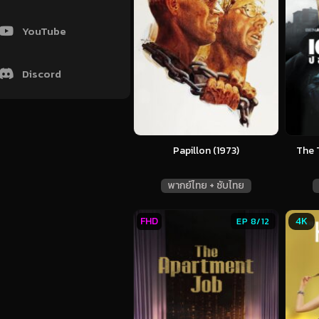
YouTube
Discord
Papillon (1973)
The 
พากย์ไทย + ซับไทย
FHD
4K
EP 8/12