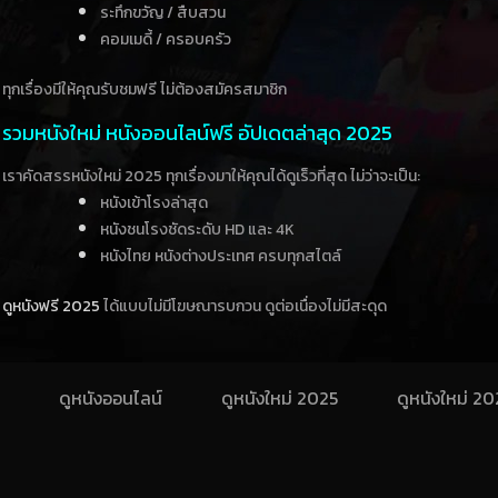
ระทึกขวัญ / สืบสวน
คอมเมดี้ / ครอบครัว
ทุกเรื่องมีให้คุณรับชมฟรี ไม่ต้องสมัครสมาชิก
รวมหนังใหม่ หนังออนไลน์ฟรี อัปเดตล่าสุด 2025
เราคัดสรรหนังใหม่ 2025 ทุกเรื่องมาให้คุณได้ดูเร็วที่สุด ไม่ว่าจะเป็น:
หนังเข้าโรงล่าสุด
หนังชนโรงชัดระดับ HD และ 4K
หนังไทย หนังต่างประเทศ ครบทุกสไตล์
ดูหนังฟรี 2025
ได้แบบไม่มีโฆษณารบกวน ดูต่อเนื่องไม่มีสะดุด
ดูหนังออนไลน์
ดูหนังใหม่ 2025
ดูหนังใหม่ 2