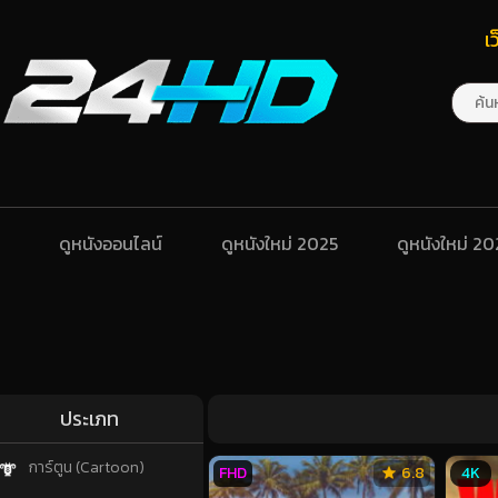
เ
ดูหนังออนไลน์
ดูหนังใหม่ 2025
ดูหนังใหม่ 2
ประเภท
การ์ตูน (Cartoon)
FHD
6.8
4K