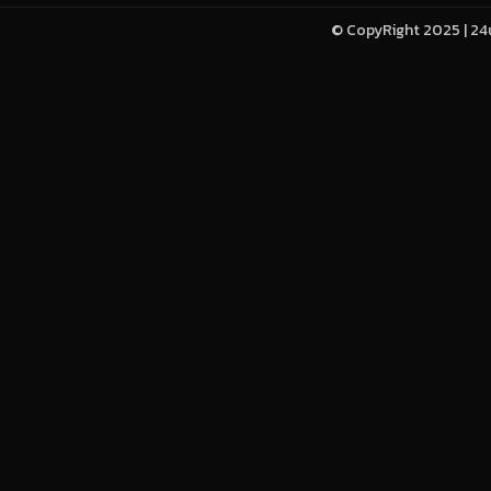
© CopyRight 2025 | 24u-h