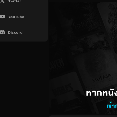
Twitter
YouTube
Discord