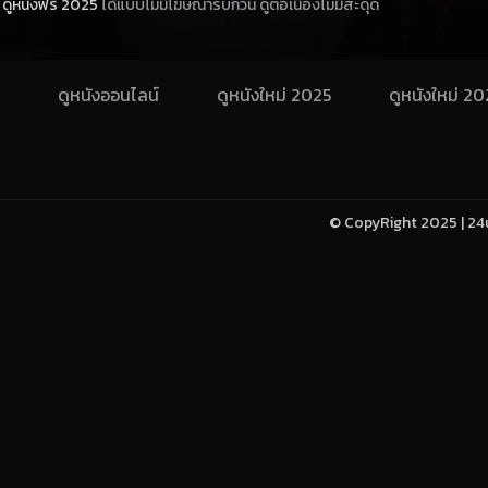
ดูหนังฟรี 2025
ได้แบบไม่มีโฆษณารบกวน ดูต่อเนื่องไม่มีสะดุด
ดูหนังออนไลน์
ดูหนังใหม่ 2025
ดูหนังใหม่ 2
© CopyRight 2025 | 24u-h