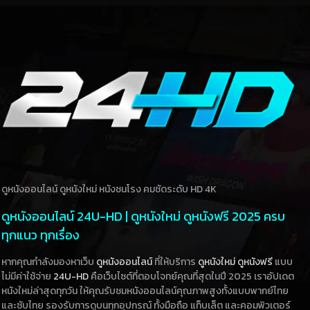
ดูหนังออนไลน์ ดูหนังใหม่ หนังชนโรง คมชัดระดับ HD 4K
ดูหนังออนไลน์ 24U-HD | ดูหนังใหม่ ดูหนังฟรี 2025 ครบ
ทุกแนว ทุกเรื่อง
หากคุณกำลังมองหาเว็บ
ดูหนังออนไลน์
ที่ให้บริการ
ดูหนังใหม่
ดูหนังฟรี
แบบ
ไม่มีค่าใช้จ่าย
24U-HD
คือเว็บไซต์ที่ตอบโจทย์คุณที่สุดในปี 2025 เราอัปเดต
หนังใหม่ล่าสุดทุกวัน ให้คุณรับชมหนังออนไลน์คุณภาพสูงทั้งแบบพากย์ไทย
และซับไทย รองรับการดูบนทุกอุปกรณ์ ทั้งมือถือ แท็บเล็ต และคอมพิวเตอร์