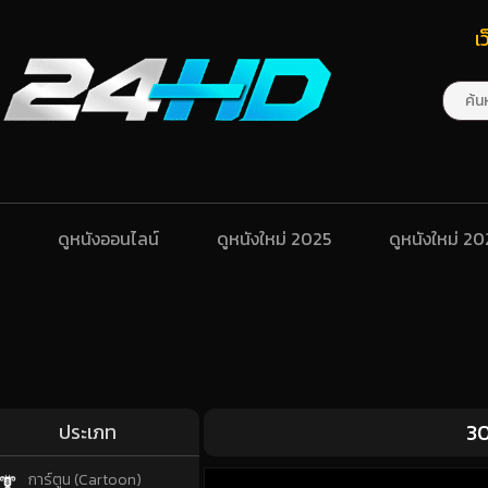
เ
ดูหนังออนไลน์
ดูหนังใหม่ 2025
ดูหนังใหม่ 2
30
ประเภท
การ์ตูน (Cartoon)