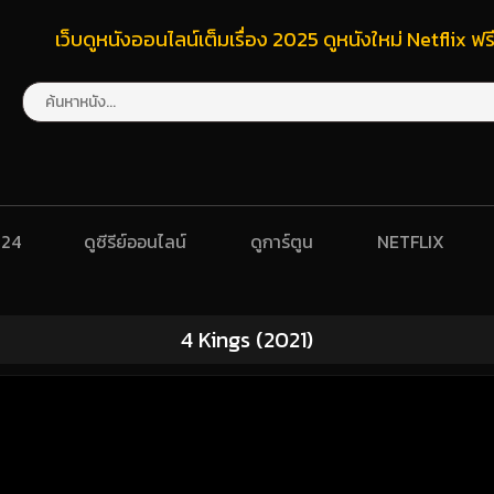
เว็บดูหนังออนไลน์เต็มเรื่อง 2025 ดูหนังใหม่ Netflix 
024
ดูซีรีย์ออนไลน์
ดูการ์ตูน
NETFLIX
4 Kings (2021)