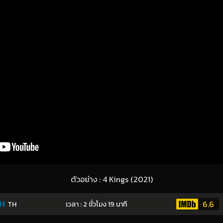
ตัวอย่าง : 4 Kings (2021)
6.6
TH
เวลา : 2 ชั่วโมง 19 นาที