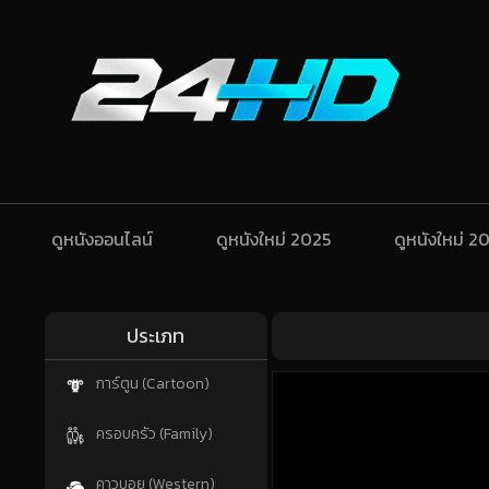
ดูหนังออนไลน์
ดูหนังใหม่ 2025
ดูหนังใหม่ 2
ประเภท
การ์ตูน (Cartoon)
ครอบครัว (Family)
คาวบอย (Western)