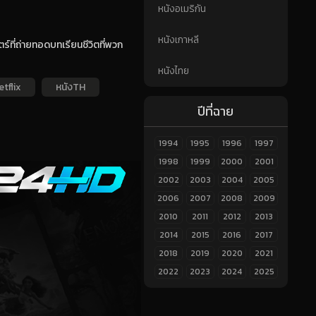
หนังอเมริกัน
หนังเกาหลี
์ที่ถ่ายทอดบทเรียนชีวิตที่พวก
หนังไทย
etflix
หนังTH
ปีที่ฉาย
1994
1995
1996
1997
1998
1999
2000
2001
2002
2003
2004
2005
2006
2007
2008
2009
2010
2011
2012
2013
2014
2015
2016
2017
2018
2019
2020
2021
2022
2023
2024
2025