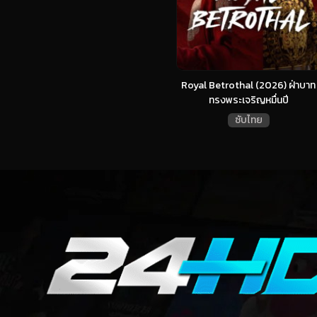
Royal Betrothal (2026) ฝ่าบาท
ทรงพระเจริญหมื่นปี
ซับไทย