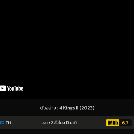
ตัวอย่าง : 4 Kings II (2023)
6.7
TH
เวลา : 2 ชั่วโมง 13 นาที