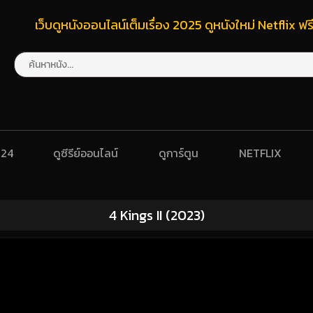
เว็บดูหนังออนไลน์เต็มเรื่อง 2025 ดูหนังใหม่ Netflix 
024
ดูซีรีย์ออนไลน์
ดูการ์ตูน
NETFLIX
4 Kings II (2023)