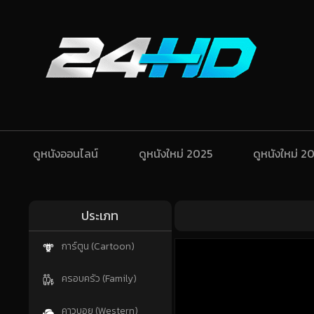
ดูหนังออนไลน์
ดูหนังใหม่ 2025
ดูหนังใหม่ 2
ประเภท
การ์ตูน (Cartoon)
ครอบครัว (Family)
คาวบอย (Western)