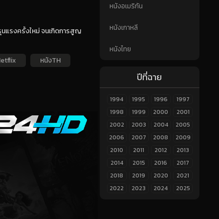
หนังอเมริกัน
หนังเกาหลี
มรุนแรงครั้งใหม่ จนเกิดการสูญ
หนังไทย
etflix
หนังTH
ปีที่ฉาย
1994
1995
1996
1997
1998
1999
2000
2001
2002
2003
2004
2005
2006
2007
2008
2009
2010
2011
2012
2013
2014
2015
2016
2017
2018
2019
2020
2021
2022
2023
2024
2025