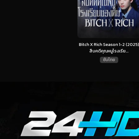
Bitch X Rich Season 1-2 (2025)
สืบคดีคุณหนูโรงเรีย...
ซับไทย