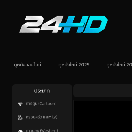
ดูหนังออนไลน์
ดูหนังใหม่ 2025
ดูหนังใหม่ 2
ประเภท
การ์ตูน (Cartoon)
ครอบครัว (Family)
คาวบอย (Western)