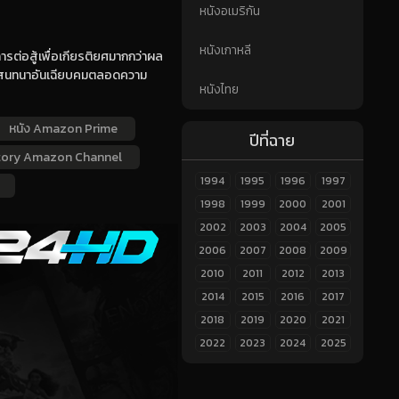
หนังอเมริกัน
หนังเกาหลี
รต่อสู้เพื่อเกียรติยศมากกว่าผล
ละบทสนทนาอันเฉียบคมตลอดความ
หนังไทย
หนัง Amazon Prime
ปีที่ฉาย
ctory Amazon Channel
1994
1995
1996
1997
1998
1999
2000
2001
2002
2003
2004
2005
2006
2007
2008
2009
2010
2011
2012
2013
2014
2015
2016
2017
2018
2019
2020
2021
2022
2023
2024
2025