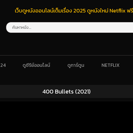
เว็บดูหนังออนไลน์เต็มเรื่อง 2025 ดูหนังใหม่ Netflix 
024
ดูซีรีย์ออนไลน์
ดูการ์ตูน
NETFLIX
400 Bullets (2021)