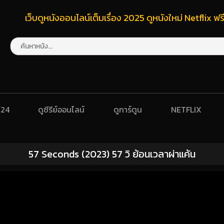
เว็บดูหนังออนไลน์เต็มเรื่อง 2025 ดูหนังใหม่ Netflix 
024
ดูซีรีย์ออนไลน์
ดูการ์ตูน
NETFLIX
57 Seconds (2023) 57 วิ ย้อนเวลาผ่าแค้น