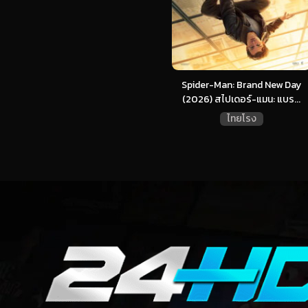
Spider-Man: Brand New Day
(2026) สไปเดอร์-แมน: แบร...
ไทยโรง