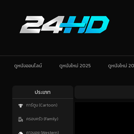
ดูหนังออนไลน์
ดูหนังใหม่ 2025
ดูหนังใหม่ 2
ประเภท
การ์ตูน (Cartoon)
ครอบครัว (Family)
คาวบอย (Western)