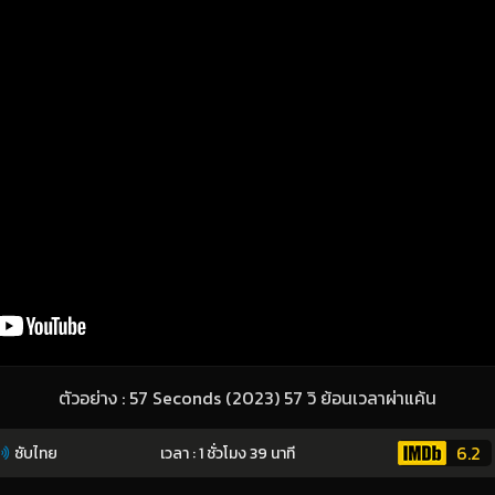
ตัวอย่าง : 57 Seconds (2023) 57 วิ ย้อนเวลาผ่าแค้น
6.2
ซับไทย
เวลา : 1 ชั่วโมง 39 นาที