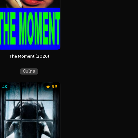
The Moment (2026)
ซับไทย
4K
6.5