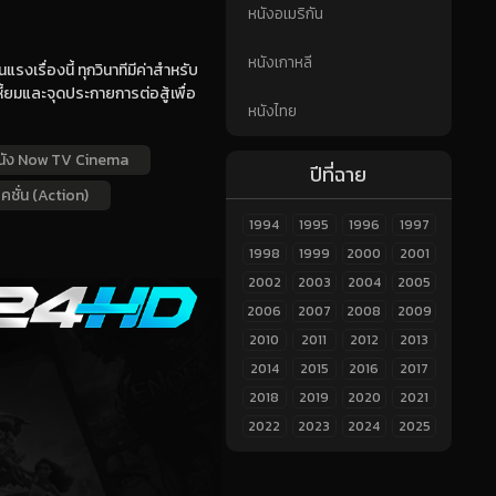
หนังอเมริกัน
หนังเกาหลี
งเรื่องนี้ ทุกวินาทีมีค่าสำหรับ
ี้ยมและจุดประกายการต่อสู้เพื่อ
หนังไทย
นัง Now TV Cinema
ปีที่ฉาย
คชั่น (Action)
1994
1995
1996
1997
1998
1999
2000
2001
2002
2003
2004
2005
2006
2007
2008
2009
2010
2011
2012
2013
2014
2015
2016
2017
2018
2019
2020
2021
2022
2023
2024
2025