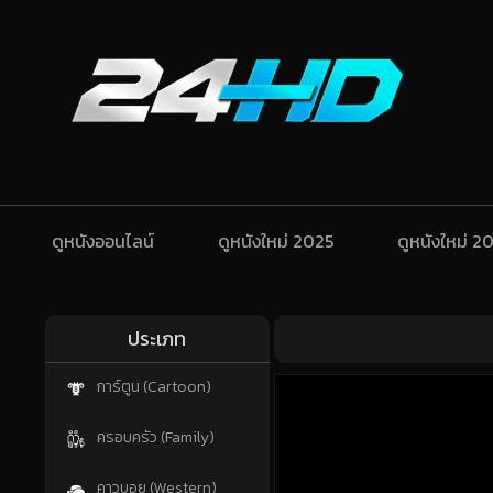
ดูหนังออนไลน์
ดูหนังใหม่ 2025
ดูหนังใหม่ 2
ประเภท
การ์ตูน (Cartoon)
ครอบครัว (Family)
คาวบอย (Western)