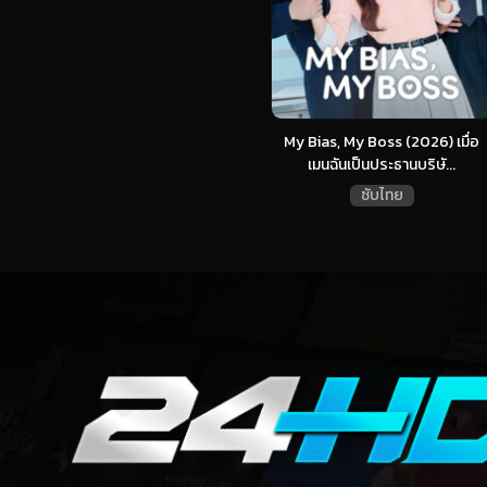
My Bias, My Boss (2026) เมื่อ
เมนฉันเป็นประธานบริษั...
ซับไทย