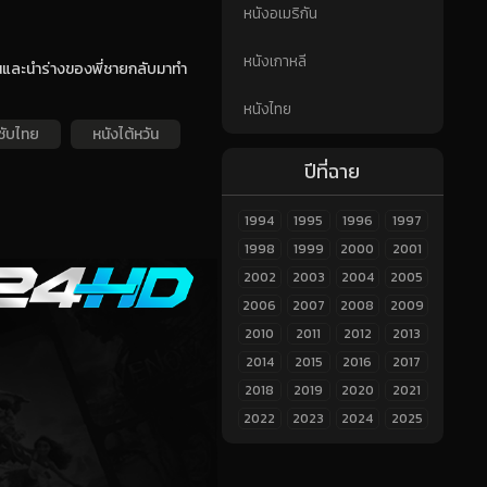
หนังอเมริกัน
หนังเกาหลี
ินและนำร่างของพี่ชายกลับมาทำ
หนังไทย
ซับไทย
หนังไต้หวัน
ปีที่ฉาย
1994
1995
1996
1997
1998
1999
2000
2001
2002
2003
2004
2005
2006
2007
2008
2009
2010
2011
2012
2013
2014
2015
2016
2017
2018
2019
2020
2021
2022
2023
2024
2025