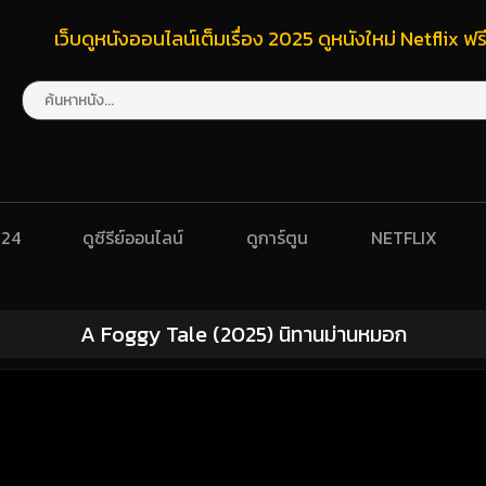
เว็บดูหนังออนไลน์เต็มเรื่อง 2025 ดูหนังใหม่ Netflix 
024
ดูซีรีย์ออนไลน์
ดูการ์ตูน
NETFLIX
A Foggy Tale (2025) นิทานม่านหมอก