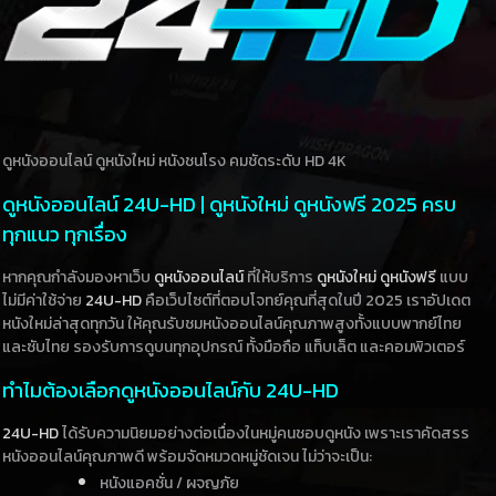
ดูหนังออนไลน์ ดูหนังใหม่ หนังชนโรง คมชัดระดับ HD 4K
ดูหนังออนไลน์ 24U-HD | ดูหนังใหม่ ดูหนังฟรี 2025 ครบ
ทุกแนว ทุกเรื่อง
หากคุณกำลังมองหาเว็บ
ดูหนังออนไลน์
ที่ให้บริการ
ดูหนังใหม่
ดูหนังฟรี
แบบ
ไม่มีค่าใช้จ่าย
24U-HD
คือเว็บไซต์ที่ตอบโจทย์คุณที่สุดในปี 2025 เราอัปเดต
หนังใหม่ล่าสุดทุกวัน ให้คุณรับชมหนังออนไลน์คุณภาพสูงทั้งแบบพากย์ไทย
และซับไทย รองรับการดูบนทุกอุปกรณ์ ทั้งมือถือ แท็บเล็ต และคอมพิวเตอร์
ทำไมต้องเลือกดูหนังออนไลน์กับ 24U-HD
24U-HD
ได้รับความนิยมอย่างต่อเนื่องในหมู่คนชอบดูหนัง เพราะเราคัดสรร
หนังออนไลน์คุณภาพดี พร้อมจัดหมวดหมู่ชัดเจน ไม่ว่าจะเป็น:
หนังแอคชั่น / ผจญภัย