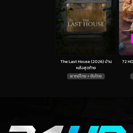
The Last House (2026) บ้าน
72 HO
หลังสุดท้าย
พากย์ไทย + ซับไทย