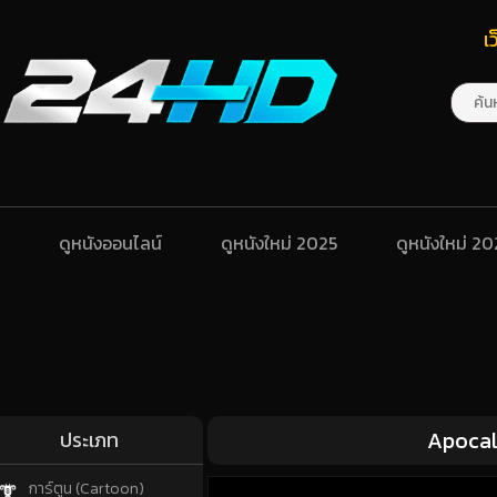
เ
ดูหนังออนไลน์
ดูหนังใหม่ 2025
ดูหนังใหม่ 2
Apocaly
ประเภท
การ์ตูน (Cartoon)