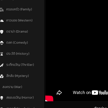
ครอบครัว (Family)
คาวบอย (Western)
ดราม่า (Drama)
ตลก (Comedy)
ประวัติ (History)
ระทึกขวัญ (Thriller)
ลึกลับ (Mystery)
สงคราม (War)
สยองขวัญ (Horror)