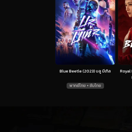
Blue Beetle (2023) บลู บีเทิล
Royal 
พากย์ไทย + ซับไทย