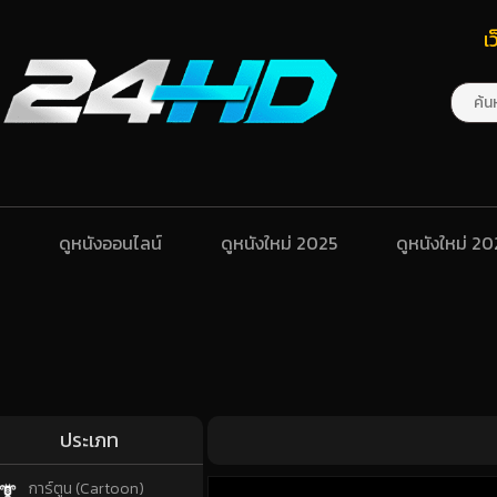
เ
ดูหนังออนไลน์
ดูหนังใหม่ 2025
ดูหนังใหม่ 2
ประเภท
การ์ตูน (Cartoon)