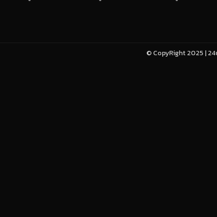
© CopyRight 2025 | 24u-h