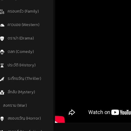
ครอบครัว (Family)
คาวบอย (Western)
ดราม่า (Drama)
ตลก (Comedy)
ประวัติ (History)
ระทึกขวัญ (Thriller)
ลึกลับ (Mystery)
สงคราม (War)
สยองขวัญ (Horror)