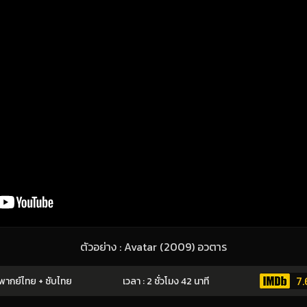
ตัวอย่าง : Avatar (2009) อวตาร
7.
พากย์ไทย + ซับไทย
เวลา : 2 ชั่วโมง 42 นาที