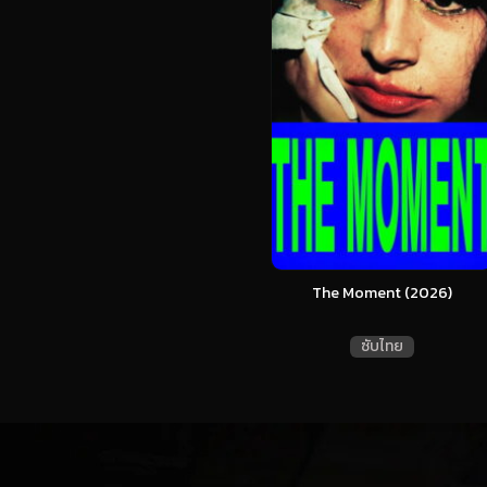
The Moment (2026)
ซับไทย