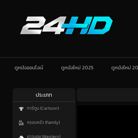
ดูหนังออนไลน์
ดูหนังใหม่ 2025
ดูหนังใหม่ 2
ประเภท
การ์ตูน (Cartoon)
ครอบครัว (Family)
คาวบอย (Western)