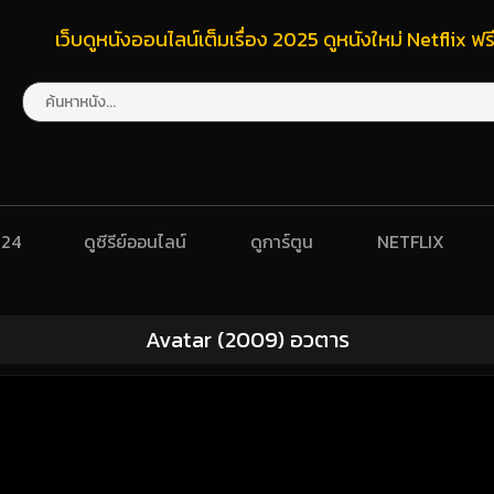
เว็บดูหนังออนไลน์เต็มเรื่อง 2025 ดูหนังใหม่ Netflix 
024
ดูซีรีย์ออนไลน์
ดูการ์ตูน
NETFLIX
Avatar (2009) อวตาร