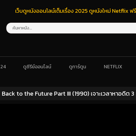
เว็บดูหนังออนไลน์เต็มเรื่อง 2025 ดูหนังใหม่ Netflix 
024
ดูซีรีย์ออนไลน์
ดูการ์ตูน
NETFLIX
Back to the Future Part III (1990) เจาะเวลาหาอดีต 3