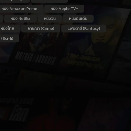
หนัง Amazon Prime
หนัง Apple TV+
หนัง Netflix
หนังจีน
หนังอินเดีย
หนังไทย
อาชญา (Crime)
แฟนตาซี (Fantasy)
 (Sci-fi)