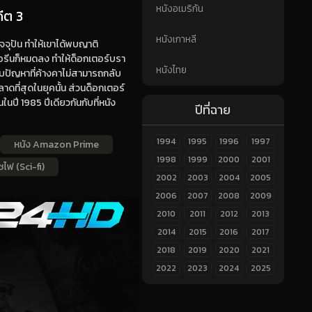
หนังอเมริกัน
ีต 3
หนังเกาหลี
จจุปัน ทำให้เขาได้พบญาติ
อรีนก็หมดลง ทำให้ด็อกเตอร์บรา
หนังไทย
กับปัญหาที่ค้างคาไม่สามารถกลับ
าดที่สุดในยุคนั้น ส่วนด็อกเตอร์
ในปี 1985 ปีเดียวกันกับที่หนัง
ปีที่ฉาย
1994
1995
1996
1997
หนัง Amazon Prime
1998
1999
2000
2001
ซไฟ (Sci-fi)
2002
2003
2004
2005
2006
2007
2008
2009
2010
2011
2012
2013
2014
2015
2016
2017
2018
2019
2020
2021
2022
2023
2024
2025