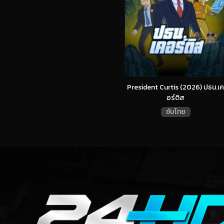
President Curtis (2026) ปธน.เค
อร์ติส
ซับไทย