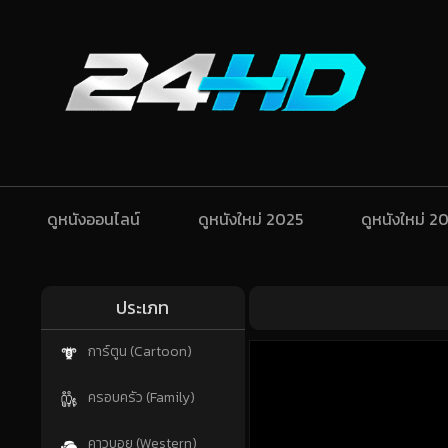
ดูหนังออนไลน์
ดูหนังใหม่ 2025
ดูหนังใหม่ 2
ประเภท
การ์ตูน (Cartoon)
ครอบครัว (Family)
คาวบอย (Western)