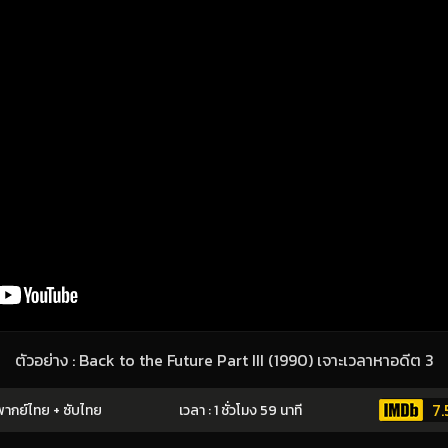
ตัวอย่าง : Back to the Future Part III (1990) เจาะเวลาหาอดีต 3
7.
ากย์ไทย + ซับไทย
เวลา : 1 ชั่วโมง 59 นาที