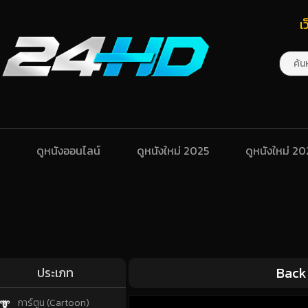
เ
ดูหนังออนไลน์
ดูหนังใหม่ 2025
ดูหนังใหม่ 2
Back 
ประเภท
การ์ตูน (Cartoon)