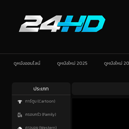
ดูหนังออนไลน์
ดูหนังใหม่ 2025
ดูหนังใหม่ 2
ประเภท
การ์ตูน (Cartoon)
ครอบครัว (Family)
คาวบอย (Western)