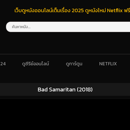
เว็บดูหนังออนไลน์เต็มเรื่อง 2025 ดูหนังใหม่ Netflix 
024
ดูซีรีย์ออนไลน์
ดูการ์ตูน
NETFLIX
Bad Samaritan (2018)