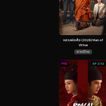
หลวงพ่อเสือ (2026) Man of
Virtue
พากย์ไทย
FHD
EP 2/32