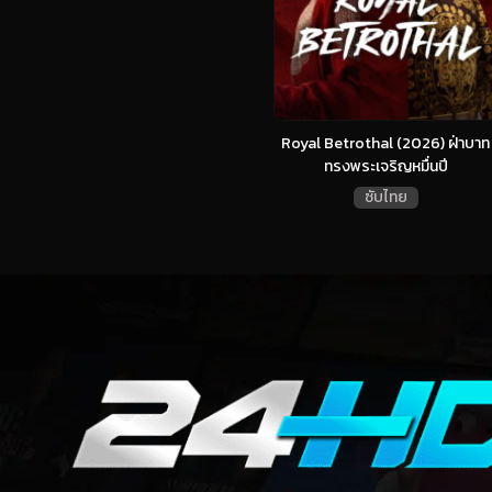
Royal Betrothal (2026) ฝ่าบาท
ทรงพระเจริญหมื่นปี
ซับไทย