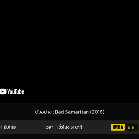
ตัวอย่าง : Bad Samaritan (2018)
6.8
ซับไทย
เวลา : 1 ชั่วโมง 51 นาที