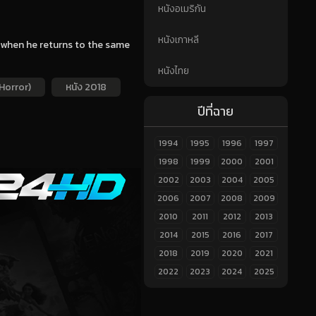
หนังอเมริกัน
หนังเกาหลี
, when he returns to the same
หนังไทย
Horror)
หนัง 2018
ปีที่ฉาย
1994
1995
1996
1997
1998
1999
2000
2001
2002
2003
2004
2005
2006
2007
2008
2009
2010
2011
2012
2013
2014
2015
2016
2017
2018
2019
2020
2021
2022
2023
2024
2025