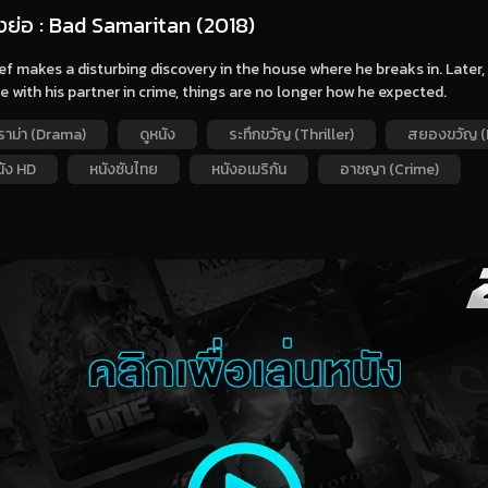
่องย่อ : Bad Samaritan (2018)
ef makes a disturbing discovery in the house where he breaks in. Later
 with his partner in crime, things are no longer how he expected.
ราม่า (Drama)
ดูหนัง
ระทึกขวัญ (Thriller)
สยองขวัญ (
นัง HD
หนังซับไทย
หนังอเมริกัน
อาชญา (Crime)