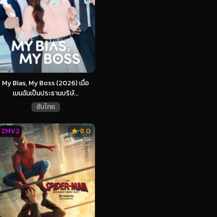
My Bias, My Boss (2026) เมื่อ
เมนฉันเป็นประธานบริษั...
ซับไทย
ZMV2
8.0