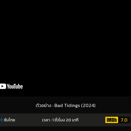
ตัวอย่าง : Bad Tidings (2024)
7.0
ซับไทย
เวลา : 1 ชั่วโมง 20 นาที