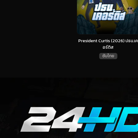
President Curtis (2026) ปธน.เค
อร์ติส
ซับไทย