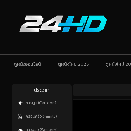
ดูหนังออนไลน์
ดูหนังใหม่ 2025
ดูหนังใหม่ 2
ประเภท
การ์ตูน (Cartoon)
ครอบครัว (Family)
คาวบอย (Western)