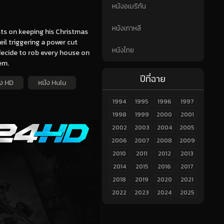
หนังอเมริกัน
หนังเกาหลี
sts on keeping his Christmas
eil triggering a power cut
หนังไทย
decide to rob every house on
em.
ปีที่ฉาย
ัง HD
หนัง Hulu
1994
1995
1996
1997
1998
1999
2000
2001
2002
2003
2004
2005
2006
2007
2008
2009
2010
2011
2012
2013
2014
2015
2016
2017
2018
2019
2020
2021
2022
2023
2024
2025