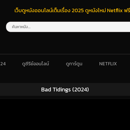
เว็บดูหนังออนไลน์เต็มเรื่อง 2025 ดูหนังใหม่ Netflix 
024
ดูซีรีย์ออนไลน์
ดูการ์ตูน
NETFLIX
Bad Tidings (2024)