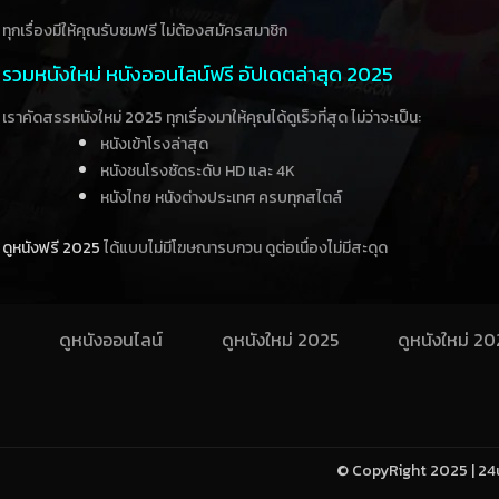
ทุกเรื่องมีให้คุณรับชมฟรี ไม่ต้องสมัครสมาชิก
รวมหนังใหม่ หนังออนไลน์ฟรี อัปเดตล่าสุด 2025
เราคัดสรรหนังใหม่ 2025 ทุกเรื่องมาให้คุณได้ดูเร็วที่สุด ไม่ว่าจะเป็น:
หนังเข้าโรงล่าสุด
หนังชนโรงชัดระดับ HD และ 4K
หนังไทย หนังต่างประเทศ ครบทุกสไตล์
ดูหนังฟรี 2025
ได้แบบไม่มีโฆษณารบกวน ดูต่อเนื่องไม่มีสะดุด
ดูหนังออนไลน์
ดูหนังใหม่ 2025
ดูหนังใหม่ 2
© CopyRight 2025 | 24u-h