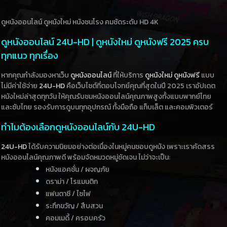
ดูหนังออนไลน์ ดูหนังใหม่ หนังชนโรง คมชัดระดับ HD 4K
ดูหนังออนไลน์ 24U-HD | ดูหนังใหม่ ดูหนังฟรี 2025 ครบ
ทุกแนว ทุกเรื่อง
หากคุณกำลังมองหาเว็บ
ดูหนังออนไลน์
ที่ให้บริการ
ดูหนังใหม่
ดูหนังฟรี
แบบ
ไม่มีค่าใช้จ่าย
24U-HD
คือเว็บไซต์ที่ตอบโจทย์คุณที่สุดในปี 2025 เราอัปเดต
หนังใหม่ล่าสุดทุกวัน ให้คุณรับชมหนังออนไลน์คุณภาพสูงทั้งแบบพากย์ไทย
และซับไทย รองรับการดูบนทุกอุปกรณ์ ทั้งมือถือ แท็บเล็ต และคอมพิวเตอร์
ทำไมต้องเลือกดูหนังออนไลน์กับ 24U-HD
24U-HD
ได้รับความนิยมอย่างต่อเนื่องในหมู่คนชอบดูหนัง เพราะเราคัดสรร
หนังออนไลน์คุณภาพดี พร้อมจัดหมวดหมู่ชัดเจน ไม่ว่าจะเป็น:
หนังแอคชั่น / ผจญภัย
ดราม่า / โรแมนติก
แฟนตาซี / ไซไฟ
ระทึกขวัญ / สืบสวน
คอมเมดี้ / ครอบครัว