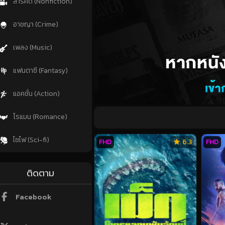
สารคดี (Nonfiction)
อาชญา (Crime)
เพลง (Music)
แฟนตาซี (Fantasy)
แอคชั่น (Action)
โรแมน (Romance)
ไซไฟ (Sci-fi)
FHD
6.3
FHD
ติดตาม
Facebook