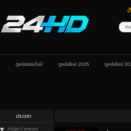
เ
ดูหนังออนไลน์
ดูหนังใหม่ 2025
ดูหนังใหม่ 2
ประเภท
การ์ตูน (Cartoon)