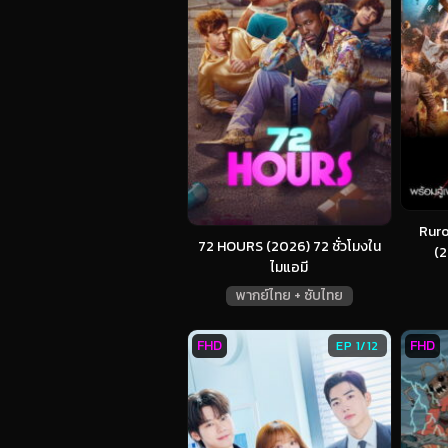
Ruro
72 HOURS (2026) 72 ชั่วโมงใน
(2
ไมแอมี
พากย์ไทย + ซับไทย
FHD
FHD
EP 1/12