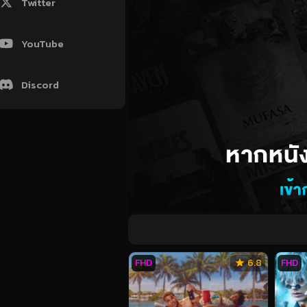
Twitter
YouTube
Discord
FHD
6.8
FHD