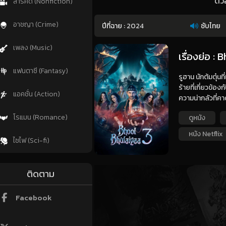
ตัว
สารคดี (Nonfiction)
อาชญา (Crime)
ปีที่ฉาย :
2024
ซับไทย
เพลง (Music)
เรื่องย่อ :
แฟนตาซี (Fantasy)
รูฮาน นักต้มตุ๋น
ร้ายที่เกี่ยวข้อ
แอคชั่น (Action)
ความน่ากลัวที่คา
โรแมน (Romance)
ดูหนัง
หนัง Netflix
ไซไฟ (Sci-fi)
ติดตาม
Facebook