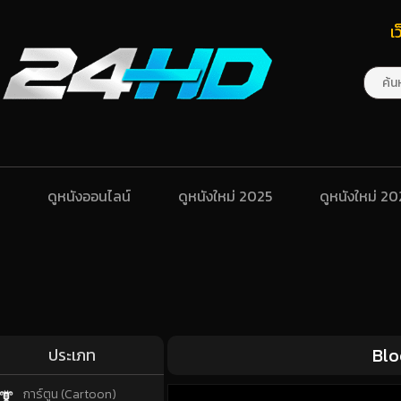
เ
ดูหนังออนไลน์
ดูหนังใหม่ 2025
ดูหนังใหม่ 2
Blo
ประเภท
การ์ตูน (Cartoon)