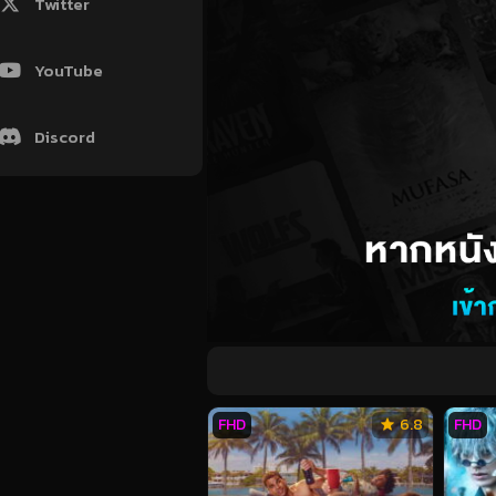
Twitter
YouTube
Discord
FHD
6.8
FHD