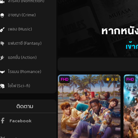
สารคดี (Nonfiction)
อาชญา (Crime)
เพลง (Music)
แฟนตาซี (Fantasy)
แอคชั่น (Action)
โรแมน (Romance)
FHD
6.8
FHD
ไซไฟ (Sci-fi)
ติดตาม
Facebook