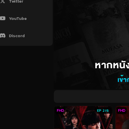
Twitter
YouTube
Discord
FHD
FHD
EP 2/6