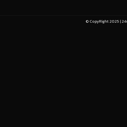
© CopyRight 2025 | 24u-h