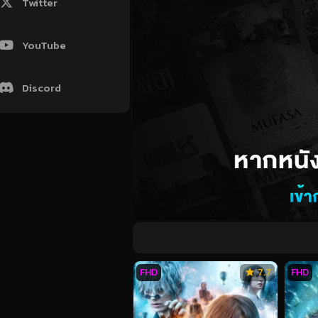
Twitter
YouTube
Discord
FHD
7.7
FHD