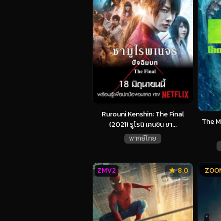
Rurouni Kenshin: The Final
The M
(2021) รูโรนิ เคนชิน ซา...
พากย์ไทย
ZMV2
8.0
ZOO