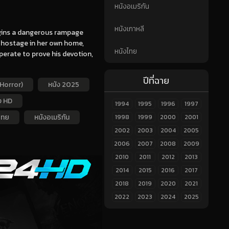
หนังอเมริกัน
หนังเกาหลี
egins a dangerous rampage
a hostage in her own home,
หนังไทย
sperate to prove his devotion,
ปีที่ฉาย
Horror)
หนัง 2025
ง HD
1994
1995
1996
1997
ไทย
หนังอเมริกัน
1998
1999
2000
2001
2002
2003
2004
2005
2006
2007
2008
2009
2010
2011
2012
2013
2014
2015
2016
2017
2018
2019
2020
2021
2022
2023
2024
2025