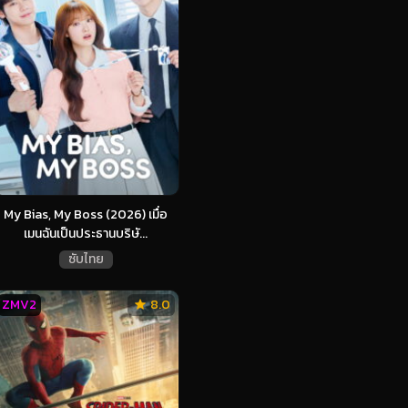
My Bias, My Boss (2026) เมื่อ
เมนฉันเป็นประธานบริษั...
ซับไทย
ZMV2
8.0