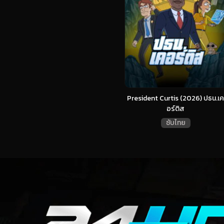
President Curtis (2026) ปธน.เค
อร์ติส
ซับไทย