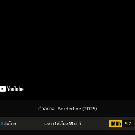
ตัวอย่าง : Borderline (2025)
5.7
ซับไทย
เวลา : 1 ชั่วโมง 35 นาที