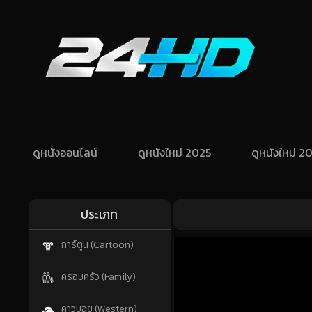
ดูหนังออนไลน์
ดูหนังใหม่ 2025
ดูหนังใหม่ 2
ประเภท
การ์ตูน (Cartoon)
ครอบครัว (Family)
คาวบอย (Western)