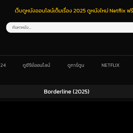
เว็บดูหนังออนไลน์เต็มเรื่อง 2025 ดูหนังใหม่ Netflix 
024
ดูซีรีย์ออนไลน์
ดูการ์ตูน
NETFLIX
Borderline (2025)