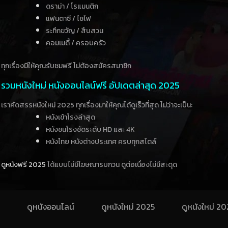
ดราม่า / โรแมนติก
แฟนตาซี / ไซไฟ
ระทึกขวัญ / สืบสวน
คอมเมดี้ / ครอบครัว
ทุกเรื่องมีให้คุณรับชมฟรี ไม่ต้องสมัครสมาชิก
รวมหนังใหม่ หนังออนไลน์ฟรี อัปเดตล่าสุด 2025
เราคัดสรรหนังใหม่ 2025 ทุกเรื่องมาให้คุณได้ดูเร็วที่สุด ไม่ว่าจะเป็น:
หนังเข้าโรงล่าสุด
หนังชนโรงชัดระดับ HD และ 4K
หนังไทย หนังต่างประเทศ ครบทุกสไตล์
ดูหนังฟรี 2025
ได้แบบไม่มีโฆษณารบกวน ดูต่อเนื่องไม่มีสะดุด
ดูหนังออนไลน์
ดูหนังใหม่ 2025
ดูหนังใหม่ 2