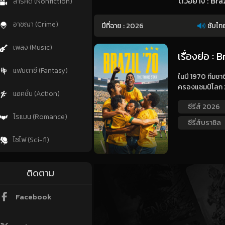
ตัวอย่าง : Br
สารคดี (Nonfiction)
อาชญา (Crime)
ปีที่ฉาย :
2026
ซับไท
เพลง (Music)
เรื่องย่อ :
แฟนตาซี (Fantasy)
ในปี 1970 ทีมชาต
ครองแชมป์โลก 
แอคชั่น (Action)
ซีรีส์ 2026
โรแมน (Romance)
ซีรี่ส์บราซิล
ไซไฟ (Sci-fi)
ติดตาม
Facebook