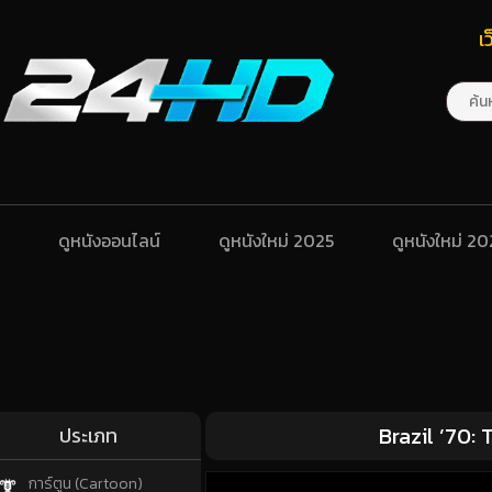
เ
ดูหนังออนไลน์
ดูหนังใหม่ 2025
ดูหนังใหม่ 2
Brazil ’70: 
ประเภท
การ์ตูน (Cartoon)