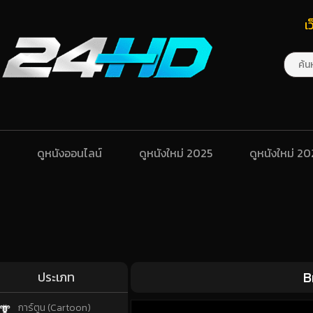
เ
ดูหนังออนไลน์
ดูหนังใหม่ 2025
ดูหนังใหม่ 2
B
ประเภท
การ์ตูน (Cartoon)