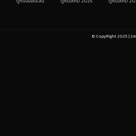
ดูหนังออนไลน์
ดูหนังใหม่ 2025
ดูหนังใหม่ 2
© CopyRight 2025 | 24u-h