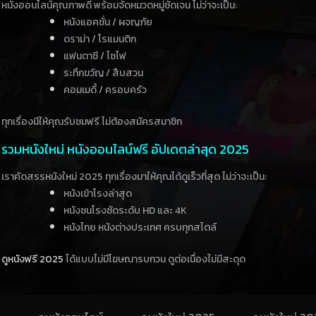
หนังออนไลน์คุณภาพดี พร้อมจัดหมวดหมู่ชัดเจน ไม่ว่าจะเป็น:
หนังแอคชั่น / ผจญภัย
ดราม่า / โรแมนติก
แฟนตาซี / ไซไฟ
ระทึกขวัญ / สืบสวน
คอมเมดี้ / ครอบครัว
ทุกเรื่องมีให้คุณรับชมฟรี ไม่ต้องสมัครสมาชิก
รวมหนังใหม่ หนังออนไลน์ฟรี อัปเดตล่าสุด 2025
เราคัดสรรหนังใหม่ 2025 ทุกเรื่องมาให้คุณได้ดูเร็วที่สุด ไม่ว่าจะเป็น:
หนังเข้าโรงล่าสุด
หนังชนโรงชัดระดับ HD และ 4K
หนังไทย หนังต่างประเทศ ครบทุกสไตล์
ดูหนังฟรี 2025
ได้แบบไม่มีโฆษณารบกวน ดูต่อเนื่องไม่มีสะดุด