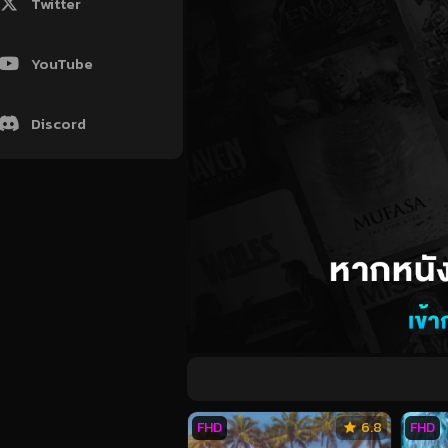
Twitter
YouTube
Discord
FHD
6.8
FHD