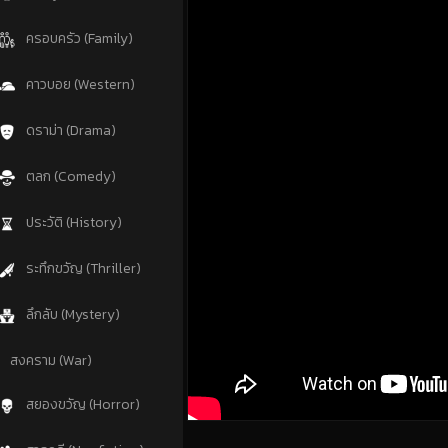
ครอบครัว (Family)
คาวบอย (Western)
ดราม่า (Drama)
ตลก (Comedy)
ประวัติ (History)
ระทึกขวัญ (Thriller)
ลึกลับ (Mystery)
สงคราม (War)
สยองขวัญ (Horror)