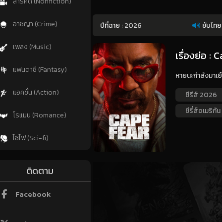
สารคดี (Nonfiction)
อาชญา (Crime)
ปีที่ฉาย :
2026
ซับไทย
เพลง (Music)
เรื่องย่อ :
แฟนตาซี (Fantasy)
หายนะกำลังมาเยื
แอคชั่น (Action)
ซีรีส์ 2026
ซีรี่ส์อเมริกัน
โรแมน (Romance)
ไซไฟ (Sci-fi)
ติดตาม
Facebook