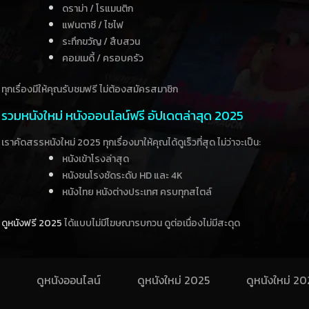
ดราม่า / โรแมนติก
แฟนตาซี / ไซไฟ
ระทึกขวัญ / สืบสวน
คอมเมดี้ / ครอบครัว
ทุกเรื่องมีให้คุณรับชมฟรี ไม่ต้องสมัครสมาชิก
รวมหนังใหม่ หนังออนไลน์ฟรี อัปเดตล่าสุด 2025
เราคัดสรรหนังใหม่ 2025 ทุกเรื่องมาให้คุณได้ดูเร็วที่สุด ไม่ว่าจะเป็น:
หนังเข้าโรงล่าสุด
หนังชนโรงชัดระดับ HD และ 4K
หนังไทย หนังต่างประเทศ ครบทุกสไตล์
ดูหนังฟรี 2025
ได้แบบไม่มีโฆษณารบกวน ดูต่อเนื่องไม่มีสะดุด
ดูหนังออนไลน์
ดูหนังใหม่ 2025
ดูหนังใหม่ 2