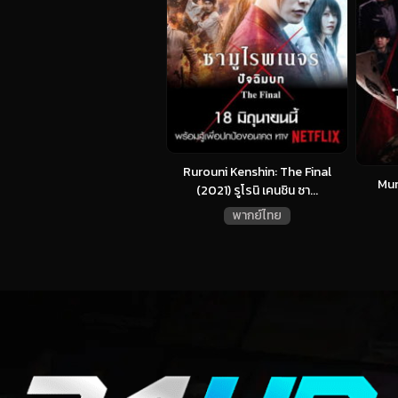
Rurouni Kenshin: The Final
Mur
(2021) รูโรนิ เคนชิน ซา...
พากย์ไทย