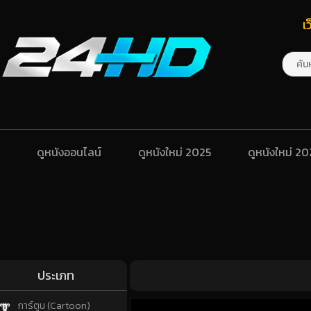
เ
ดูหนังออนไลน์
ดูหนังใหม่ 2025
ดูหนังใหม่ 2
ประเภท
การ์ตูน (Cartoon)