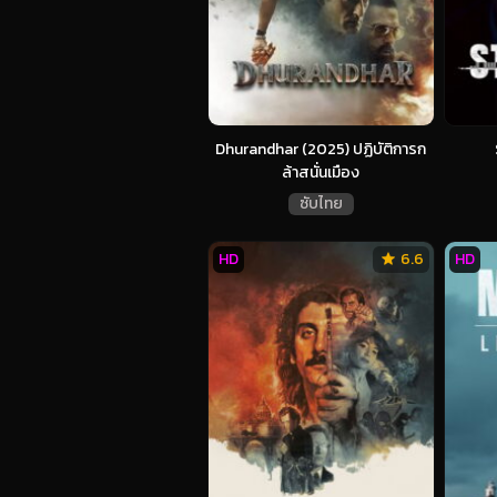
Dhurandhar (2025) ปฏิบัติการก
ล้าสนั่นเมือง
ซับไทย
HD
6.6
HD