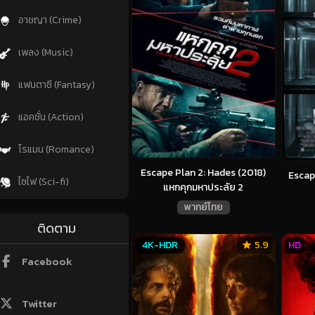
อาชญา (Crime)
เพลง (Music)
แฟนตาซี (Fantasy)
แอคชั่น (Action)
โรแมน (Romance)
Escape Plan 2: Hades (2018)
Escap
ไซไฟ (Sci-fi)
แหกคุกมหาประลัย 2
พากย์ไทย
ติดตาม
4K-HDR
5.9
HD
Facebook
Twitter