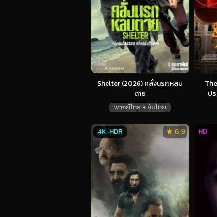
Shelter (2026) คลั่งนรก หลบ
The
ตาย
ประ
พากย์ไทย + ซับไทย
4K-HDR
6.9
HD