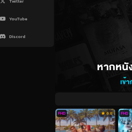
Twitter
YouTube
Discord
FHD
6.8
FHD