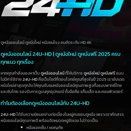
ดูหนังออนไลน์ ดูหนังใหม่ หนังชนโรง คมชัดระดับ HD 4K
ดูหนังออนไลน์ 24U-HD | ดูหนังใหม่ ดูหนังฟรี 2025 ครบ
ทุกแนว ทุกเรื่อง
หากคุณกำลังมองหาเว็บ
ดูหนังออนไลน์
ที่ให้บริการ
ดูหนังใหม่
ดูหนังฟรี
แบบ
ไม่มีค่าใช้จ่าย
24U-HD
คือเว็บไซต์ที่ตอบโจทย์คุณที่สุดในปี 2025 เราอัปเดต
หนังใหม่ล่าสุดทุกวัน ให้คุณรับชมหนังออนไลน์คุณภาพสูงทั้งแบบพากย์ไทย
และซับไทย รองรับการดูบนทุกอุปกรณ์ ทั้งมือถือ แท็บเล็ต และคอมพิวเตอร์
ทำไมต้องเลือกดูหนังออนไลน์กับ 24U-HD
24U-HD
ได้รับความนิยมอย่างต่อเนื่องในหมู่คนชอบดูหนัง เพราะเราคัดสรร
หนังออนไลน์คุณภาพดี พร้อมจัดหมวดหมู่ชัดเจน ไม่ว่าจะเป็น:
หนังแอคชั่น / ผจญภัย