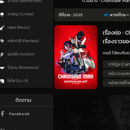
ตัวอย่าง : Chainsaw Man
สารคดี (Nonfiction)
อาชญา (Crime)
ปีที่ฉาย :
2025
พากย์ไทย + 
เพลง (Music)
เรื่องย่อ :
เรื่องราวขอ
แฟนตาซี (Fantasy)
เดนจิ ได้พบกับคว
แอคชั่น (Action)
การ์ตูน (Car
โรแมน (Romance)
หนัง Crunc
ไซไฟ (Sci-fi)
หนังพากย์ไท
ติดตาม
Facebook