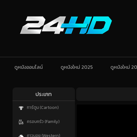
ดูหนังออนไลน์
ดูหนังใหม่ 2025
ดูหนังใหม่ 2
ประเภท
การ์ตูน (Cartoon)
ครอบครัว (Family)
คาวบอย (Western)