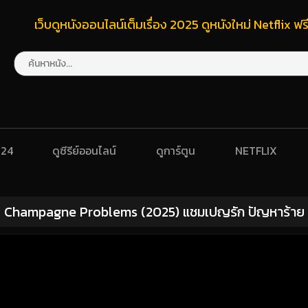
เว็บดูหนังออนไลน์เต็มเรื่อง 2025 ดูหนังใหม่ Netflix 
024
ดูซีรีย์ออนไลน์
ดูการ์ตูน
NETFLIX
Champagne Problems (2025) แชมเปญรัก ปัญหาร้าย