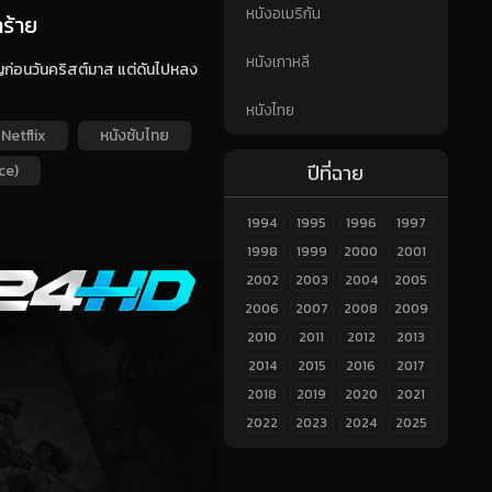
หนังอเมริกัน
ร้าย
หนังเกาหลี
ปญก่อนวันคริสต์มาส แต่ดันไปหลง
หนังไทย
 Netflix
หนังซับไทย
ปีที่ฉาย
ce)
1994
1995
1996
1997
1998
1999
2000
2001
2002
2003
2004
2005
2006
2007
2008
2009
2010
2011
2012
2013
2014
2015
2016
2017
2018
2019
2020
2021
2022
2023
2024
2025