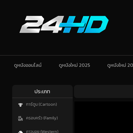
ดูหนังออนไลน์
ดูหนังใหม่ 2025
ดูหนังใหม่ 2
ประเภท
การ์ตูน (Cartoon)
ครอบครัว (Family)
คาวบอย (Western)