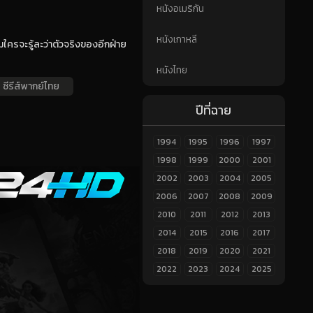
หนังอเมริกัน
หนังเกาหลี
มใครจะรู้ละว่าตัวจริงของอีกฝ่าย
หนังไทย
ซีรีส์พากย์ไทย
ปีที่ฉาย
1994
1995
1996
1997
1998
1999
2000
2001
2002
2003
2004
2005
2006
2007
2008
2009
2010
2011
2012
2013
2014
2015
2016
2017
2018
2019
2020
2021
2022
2023
2024
2025