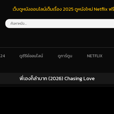
เว็บดูหนังออนไลน์เต็มเรื่อง 2025 ดูหนังใหม่ Netflix 
024
ดูซีรีย์ออนไลน์
ดูการ์ตูน
NETFLIX
พี่เองก็ลำบาก (2026) Chasing Love