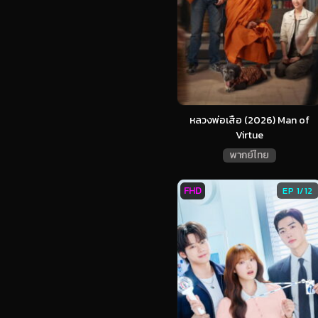
หลวงพ่อเสือ (2026) Man of
Virtue
พากย์ไทย
FHD
EP 1/12