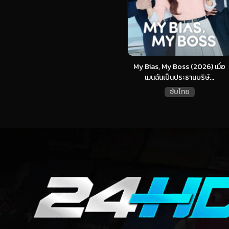
My Bias, My Boss (2026) เมื่อ
เมนฉันเป็นประธานบริษั...
ซับไทย