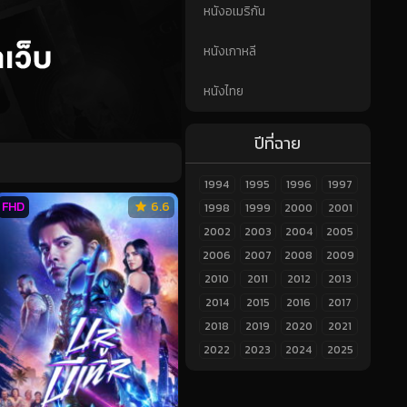
หนังอเมริกัน
หนังเกาหลี
หนังไทย
ปีที่ฉาย
1994
1995
1996
1997
FHD
6.6
1998
1999
2000
2001
2002
2003
2004
2005
2006
2007
2008
2009
2010
2011
2012
2013
2014
2015
2016
2017
2018
2019
2020
2021
2022
2023
2024
2025