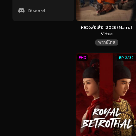
Discord
หลวงพ่อเสือ (2026) Man of
Virtue
พากย์ไทย
FHD
EP 2/32