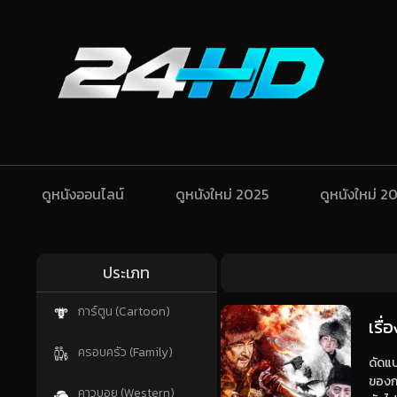
ดูหนังออนไลน์
ดูหนังใหม่ 2025
ดูหนังใหม่ 2
ประเภท
การ์ตูน (Cartoon)
เรื่
ครอบครัว (Family)
ดัดแป
ของก
คาวบอย (Western)