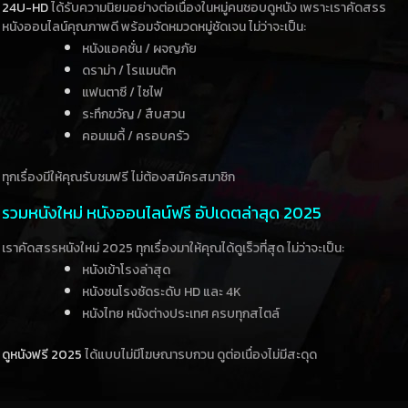
24U-HD
ได้รับความนิยมอย่างต่อเนื่องในหมู่คนชอบดูหนัง เพราะเราคัดสรร
หนังออนไลน์คุณภาพดี พร้อมจัดหมวดหมู่ชัดเจน ไม่ว่าจะเป็น:
หนังแอคชั่น / ผจญภัย
ดราม่า / โรแมนติก
แฟนตาซี / ไซไฟ
ระทึกขวัญ / สืบสวน
คอมเมดี้ / ครอบครัว
ทุกเรื่องมีให้คุณรับชมฟรี ไม่ต้องสมัครสมาชิก
รวมหนังใหม่ หนังออนไลน์ฟรี อัปเดตล่าสุด 2025
เราคัดสรรหนังใหม่ 2025 ทุกเรื่องมาให้คุณได้ดูเร็วที่สุด ไม่ว่าจะเป็น:
หนังเข้าโรงล่าสุด
หนังชนโรงชัดระดับ HD และ 4K
หนังไทย หนังต่างประเทศ ครบทุกสไตล์
ดูหนังฟรี 2025
ได้แบบไม่มีโฆษณารบกวน ดูต่อเนื่องไม่มีสะดุด