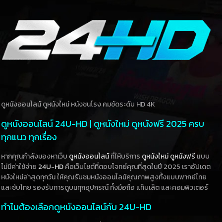
ดูหนังออนไลน์ ดูหนังใหม่ หนังชนโรง คมชัดระดับ HD 4K
ดูหนังออนไลน์ 24U-HD | ดูหนังใหม่ ดูหนังฟรี 2025 ครบ
ทุกแนว ทุกเรื่อง
หากคุณกำลังมองหาเว็บ
ดูหนังออนไลน์
ที่ให้บริการ
ดูหนังใหม่
ดูหนังฟรี
แบบ
ไม่มีค่าใช้จ่าย
24U-HD
คือเว็บไซต์ที่ตอบโจทย์คุณที่สุดในปี 2025 เราอัปเดต
หนังใหม่ล่าสุดทุกวัน ให้คุณรับชมหนังออนไลน์คุณภาพสูงทั้งแบบพากย์ไทย
และซับไทย รองรับการดูบนทุกอุปกรณ์ ทั้งมือถือ แท็บเล็ต และคอมพิวเตอร์
ทำไมต้องเลือกดูหนังออนไลน์กับ 24U-HD