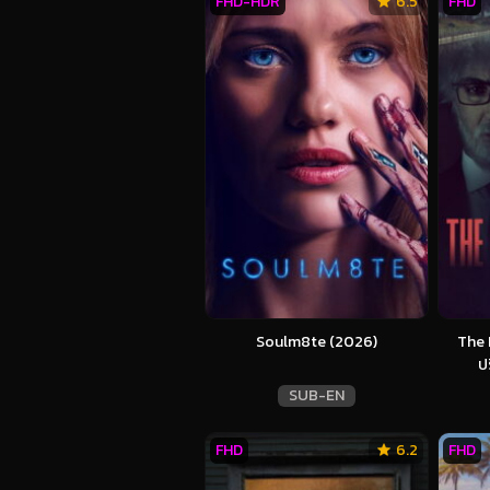
FHD-HDR
6.5
FHD
Soulm8te (2026)
The 
ป
SUB-EN
FHD
6.2
FHD