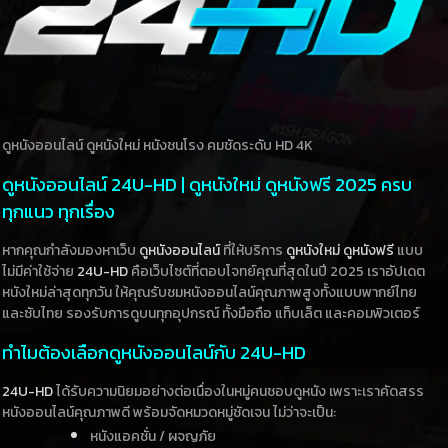
ดูหนังออนไลน์ ดูหนังใหม่ หนังชนโรง คมชัดระดับ HD 4K
ดูหนังออนไลน์ 24U-HD | ดูหนังใหม่ ดูหนังฟรี 2025 ครบ
ทุกแนว ทุกเรื่อง
หากคุณกำลังมองหาเว็บ
ดูหนังออนไลน์
ที่ให้บริการ
ดูหนังใหม่
ดูหนังฟรี
แบบ
ไม่มีค่าใช้จ่าย
24U-HD
คือเว็บไซต์ที่ตอบโจทย์คุณที่สุดในปี 2025 เราอัปเดต
หนังใหม่ล่าสุดทุกวัน ให้คุณรับชมหนังออนไลน์คุณภาพสูงทั้งแบบพากย์ไทย
และซับไทย รองรับการดูบนทุกอุปกรณ์ ทั้งมือถือ แท็บเล็ต และคอมพิวเตอร์
ทำไมต้องเลือกดูหนังออนไลน์กับ 24U-HD
24U-HD
ได้รับความนิยมอย่างต่อเนื่องในหมู่คนชอบดูหนัง เพราะเราคัดสรร
หนังออนไลน์คุณภาพดี พร้อมจัดหมวดหมู่ชัดเจน ไม่ว่าจะเป็น:
หนังแอคชั่น / ผจญภัย