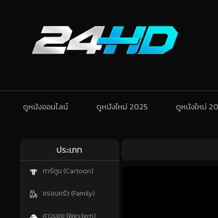
ดูหนังออนไลน์
ดูหนังใหม่ 2025
ดูหนังใหม่ 2
ประเภท
การ์ตูน (Cartoon)
ครอบครัว (Family)
คาวบอย (Western)