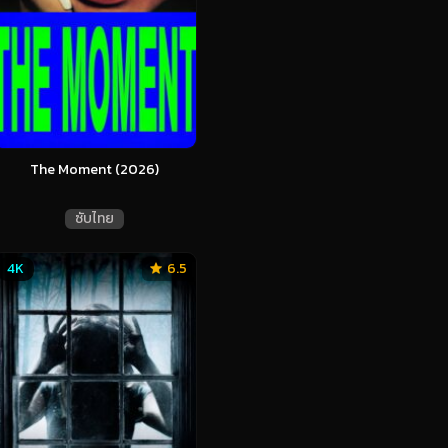
The Moment (2026)
ซับไทย
4K
6.5