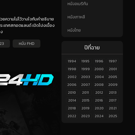
หนังอเมริกัน
หนังเกาหลี
ด้วยความไม่ไว้วางใจกับคำอธิบาย
นประเทศสกอตแลนด์ เปิดโปงเบื้อง
หนังไทย
อง
23
หนัง FHD
ปีที่ฉาย
1994
1995
1996
1997
1998
1999
2000
2001
2002
2003
2004
2005
2006
2007
2008
2009
2010
2011
2012
2013
2014
2015
2016
2017
2018
2019
2020
2021
2022
2023
2024
2025