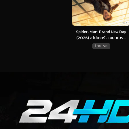
Spider-Man: Brand New Day
(2026) สไปเดอร์-แมน: แบร...
ไทยโรง