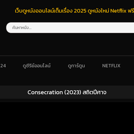
เว็บดูหนังออนไลน์เต็มเรื่อง 2025 ดูหนังใหม่ Netflix 
024
ดูซีรีย์ออนไลน์
ดูการ์ตูน
NETFLIX
Consecration (2023) สถิตปีศาจ