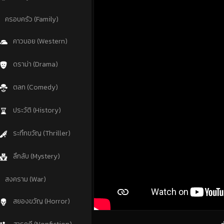
ครอบครัว (Family)
คาวบอย (Western)
ดราม่า (Drama)
ตลก (Comedy)
ประวัติ (History)
ระทึกขวัญ (Thriller)
ลึกลับ (Mystery)
สงคราม (War)
สยองขวัญ (Horror)