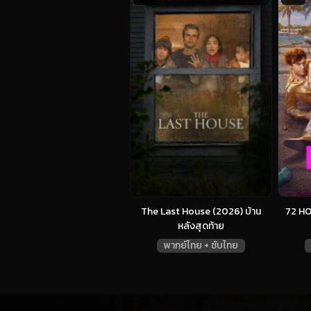
The Last House (2026) บ้าน
72 HO
หลังสุดท้าย
พากย์ไทย + ซับไทย