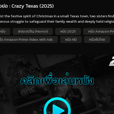
องย่อ : Crazy Texas (2025)
t the festive spirit of Christmas in a small Texas town, two sisters fi
rous struggle to safeguard their family wealth and deeply held religi
หนัง
สยองขวัญ (Horror)
หนัง 2025
หนัง Amazon Pr
นัง Amazon Prime Video with Ads
หนัง HD
หนังซับไทย