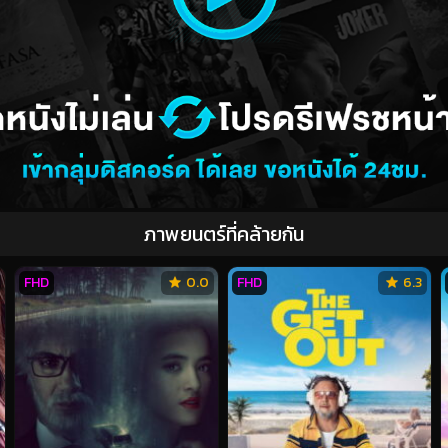
ภาพยนตร์ที่คล้ายกัน
FHD
0.0
FHD
6.3