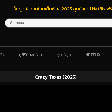
เว็บดูหนังออนไลน์เต็มเรื่อง 2025 ดูหนังใหม่ Netflix 
024
ดูซีรีย์ออนไลน์
ดูการ์ตูน
NETFLIX
Crazy Texas (2025)