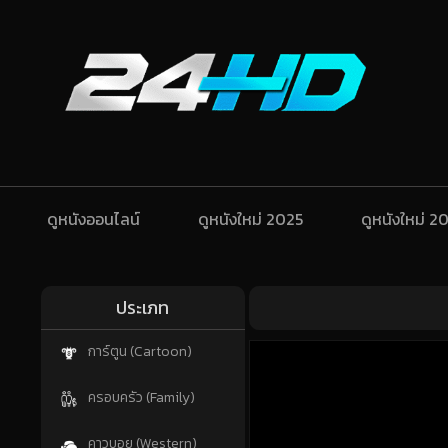
ดูหนังออนไลน์
ดูหนังใหม่ 2025
ดูหนังใหม่ 2
ประเภท
การ์ตูน (Cartoon)
ครอบครัว (Family)
คาวบอย (Western)