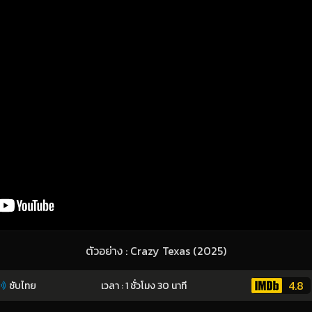
ตัวอย่าง : Crazy Texas (2025)
4.8
ซับไทย
เวลา : 1 ชั่วโมง 30 นาที