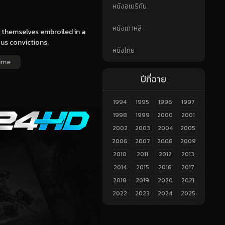
หนังอเมริกัน
หนังเกาหลี
nd themselves embroiled in a
ous convictions.
หนังไทย
ime
ปีที่ฉาย
1994
1995
1996
1997
1998
1999
2000
2001
2002
2003
2004
2005
2006
2007
2008
2009
2010
2011
2012
2013
2014
2015
2016
2017
2018
2019
2020
2021
2022
2023
2024
2025