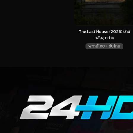
The Last House (2026) บ้าน
หลังสุดท้าย
พากย์ไทย + ซับไทย