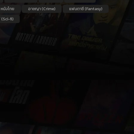
หนังไทย
อาชญา (Crime)
แฟนตาซี (Fantasy)
 (Sci-fi)