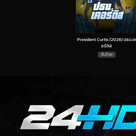
President Curtis (2026) ปธน.เค
อร์ติส
ซับไทย