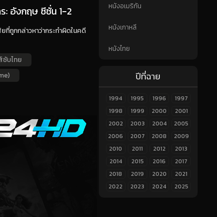
หนังอเมริกัน
 อังกฤษ ซีซั่น 1-2
หนังเกาหลี
ที่ถูกกล่าวหาว่ากระทำผิดในคดี
หนังไทย
ีส์ซับไทย
ปีที่ฉาย
me)
1994
1995
1996
1997
1998
1999
2000
2001
2002
2003
2004
2005
2006
2007
2008
2009
2010
2011
2012
2013
2014
2015
2016
2017
2018
2019
2020
2021
2022
2023
2024
2025