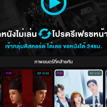
ภาพยนตร์ที่คล้ายกัน
FHD
FHD
EP 2/32
EP 1/12