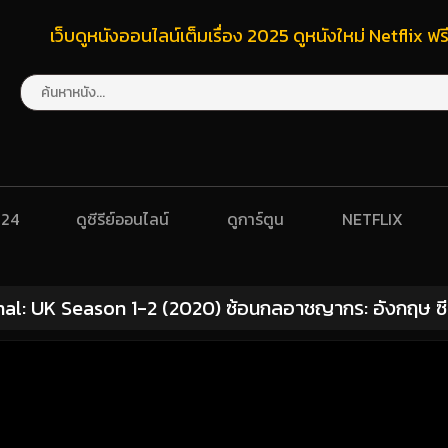
เว็บดูหนังออนไลน์เต็มเรื่อง 2025 ดูหนังใหม่ Netflix 
024
ดูซีรีย์ออนไลน์
ดูการ์ตูน
NETFLIX
nal: UK Season 1-2 (2020) ซ้อนกลอาชญากร: อังกฤษ ซีซั