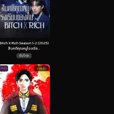
Bitch X Rich Season 1-2 (2025)
สืบคดีคุณหนูโรงเรีย...
ซับไทย
FHD
จบแล้ว