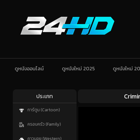
ดูหนังออนไลน์
ดูหนังใหม่ 2025
ดูหนังใหม่ 2
Crimi
ประเภท
การ์ตูน (Cartoon)
ครอบครัว (Family)
คาวบอย (Western)