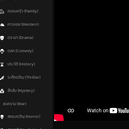
ครอบครัว (Family)
คาวบอย (Western)
ดราม่า (Drama)
ตลก (Comedy)
ประวัติ (History)
ระทึกขวัญ (Thriller)
ลึกลับ (Mystery)
สงคราม (War)
สยองขวัญ (Horror)