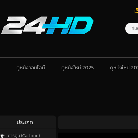
เ
ดูหนังออนไลน์
ดูหนังใหม่ 2025
ดูหนังใหม่ 2
ประเภท
การ์ตูน (Cartoon)