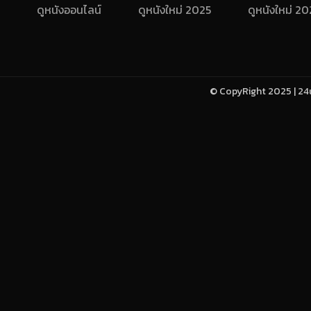
ดูหนังออนไลน์
ดูหนังใหม่ 2025
ดูหนังใหม่ 2
© CopyRight 2025 | 24u-h