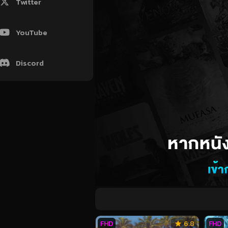
Twitter
YouTube
Discord
FHD
6.8
FHD