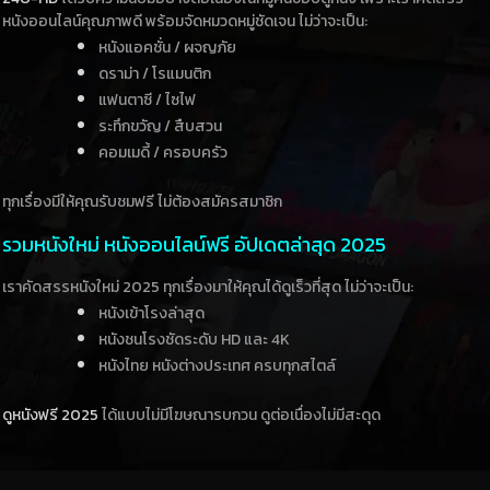
หนังออนไลน์คุณภาพดี พร้อมจัดหมวดหมู่ชัดเจน ไม่ว่าจะเป็น:
หนังแอคชั่น / ผจญภัย
ดราม่า / โรแมนติก
แฟนตาซี / ไซไฟ
ระทึกขวัญ / สืบสวน
คอมเมดี้ / ครอบครัว
ทุกเรื่องมีให้คุณรับชมฟรี ไม่ต้องสมัครสมาชิก
รวมหนังใหม่ หนังออนไลน์ฟรี อัปเดตล่าสุด 2025
เราคัดสรรหนังใหม่ 2025 ทุกเรื่องมาให้คุณได้ดูเร็วที่สุด ไม่ว่าจะเป็น:
หนังเข้าโรงล่าสุด
หนังชนโรงชัดระดับ HD และ 4K
หนังไทย หนังต่างประเทศ ครบทุกสไตล์
ดูหนังฟรี 2025
ได้แบบไม่มีโฆษณารบกวน ดูต่อเนื่องไม่มีสะดุด