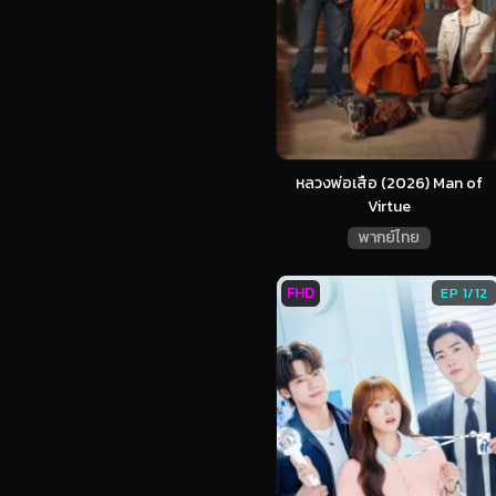
หลวงพ่อเสือ (2026) Man of
Virtue
พากย์ไทย
FHD
EP 1/12