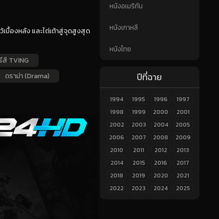
หนังอเมริกัน
หนังเกาหลี
ื้องหลัง และไต่เต้าสู่จุดสูงสุด
หนังไทย
ีรีส์ TVING
ปีที่ฉาย
ดราม่า (Drama)
1994
1995
1996
1997
1998
1999
2000
2001
2002
2003
2004
2005
2006
2007
2008
2009
2010
2011
2012
2013
2014
2015
2016
2017
2018
2019
2020
2021
2022
2023
2024
2025