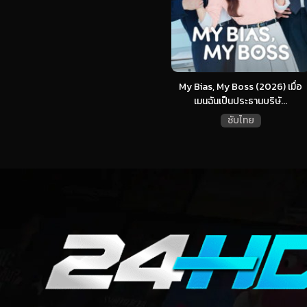
My Bias, My Boss (2026) เมื่อ
เมนฉันเป็นประธานบริษั...
ซับไทย