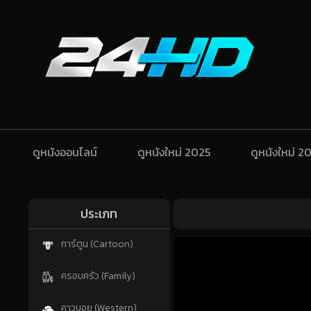
ดูหนังออนไลน์
ดูหนังใหม่ 2025
ดูหนังใหม่ 2
ประเภท
การ์ตูน (Cartoon)
ครอบครัว (Family)
คาวบอย (Western)