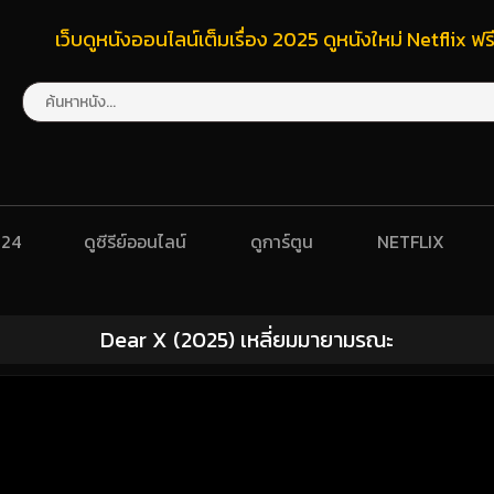
เว็บดูหนังออนไลน์เต็มเรื่อง 2025 ดูหนังใหม่ Netflix 
024
ดูซีรีย์ออนไลน์
ดูการ์ตูน
NETFLIX
Dear X (2025) เหลี่ยมมายามรณะ