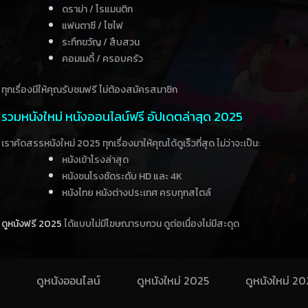
ดราม่า / โรแมนติก
แฟนตาซี / ไซไฟ
ระทึกขวัญ / สืบสวน
คอมเมดี้ / ครอบครัว
ทุกเรื่องมีให้คุณรับชมฟรี ไม่ต้องสมัครสมาชิก
รวมหนังใหม่ หนังออนไลน์ฟรี อัปเดตล่าสุด 2025
เราคัดสรรหนังใหม่ 2025 ทุกเรื่องมาให้คุณได้ดูเร็วที่สุด ไม่ว่าจะเป็น:
หนังเข้าโรงล่าสุด
หนังชนโรงชัดระดับ HD และ 4K
หนังไทย หนังต่างประเทศ ครบทุกสไตล์
ดูหนังฟรี 2025
ได้แบบไม่มีโฆษณารบกวน ดูต่อเนื่องไม่มีสะดุด
ดูหนังออนไลน์
ดูหนังใหม่ 2025
ดูหนังใหม่ 2