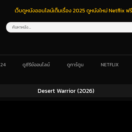
เว็บดูหนังออนไลน์เต็มเรื่อง 2025 ดูหนังใหม่ Netflix 
024
ดูซีรีย์ออนไลน์
ดูการ์ตูน
NETFLIX
Desert Warrior (2026)