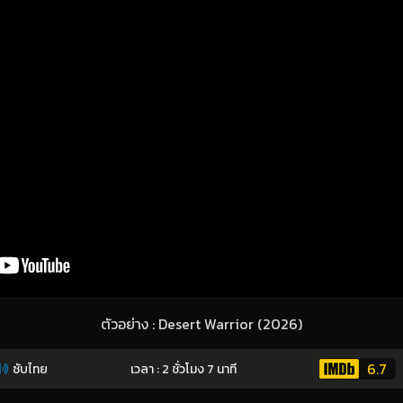
ตัวอย่าง : Desert Warrior (2026)
6.7
ซับไทย
เวลา : 2 ชั่วโมง 7 นาที