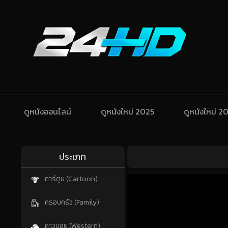
ดูหนังออนไลน์
ดูหนังใหม่ 2025
ดูหนังใหม่ 2
ประเภท
การ์ตูน (Cartoon)
ครอบครัว (Family)
คาวบอย (Western)