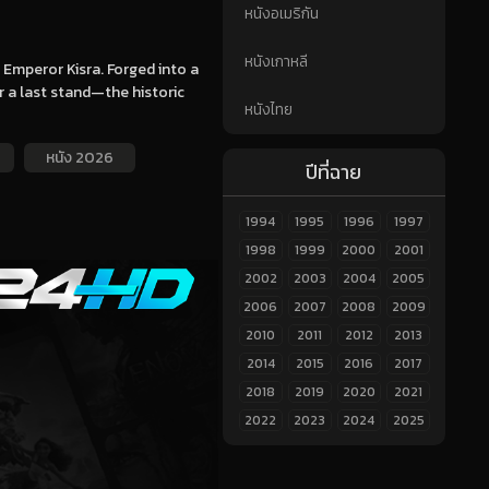
หนังอเมริกัน
หนังเกาหลี
 Emperor Kisra. Forged into a
r a last stand—the historic
หนังไทย
หนัง 2026
ปีที่ฉาย
1994
1995
1996
1997
1998
1999
2000
2001
2002
2003
2004
2005
2006
2007
2008
2009
2010
2011
2012
2013
2014
2015
2016
2017
2018
2019
2020
2021
2022
2023
2024
2025