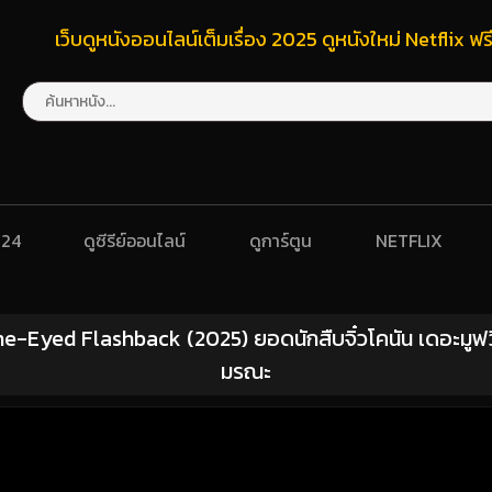
เว็บดูหนังออนไลน์เต็มเรื่อง 2025 ดูหนังใหม่ Netflix 
024
ดูซีรีย์ออนไลน์
ดูการ์ตูน
NETFLIX
-Eyed Flashback (2025) ยอดนักสืบจิ๋วโคนัน เดอะมูฟว
มรณะ