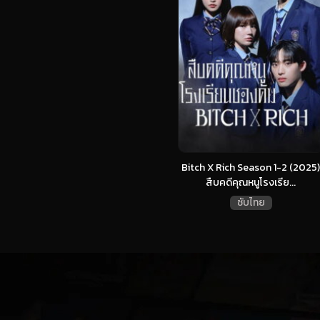
Bitch X Rich Season 1-2 (2025)
สืบคดีคุณหนูโรงเรีย...
ซับไทย