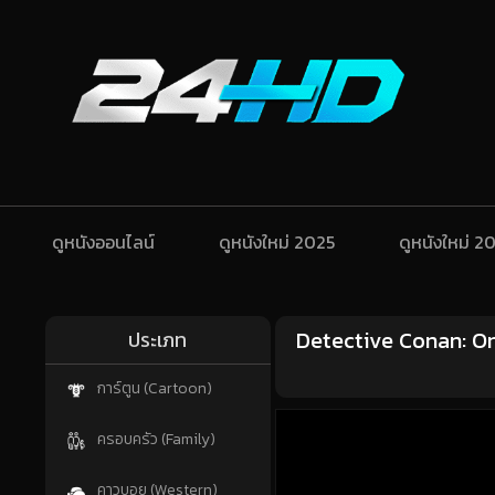
ดูหนังออนไลน์
ดูหนังใหม่ 2025
ดูหนังใหม่ 2
Detective Conan: One
ประเภท
การ์ตูน (Cartoon)
ครอบครัว (Family)
คาวบอย (Western)