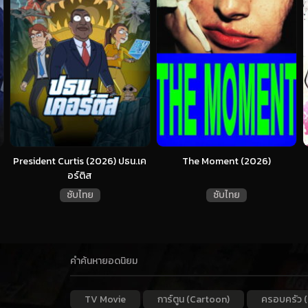
President Curtis (2026) ปธน.เค
The Moment (2026)
อร์ติส
ซับไทย
ซับไทย
คำค้นหายอดนิยม
TV Movie
การ์ตูน (Cartoon)
ครอบครัว (