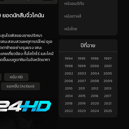
หนังอเมริกัน
ยอดนักสืบจิ๋วโคนัน
หนังเกาหลี
หนังไทย
กระสุนไรเฟิลของชายปริศนา
อมา ขณะสอบสวนเหตุการณ์ใหม่ อุเอ
ปีที่ฉาย
กปวดตาซ้ายอย่างรุนแรง ขณะ
ะเคยเกี่ยวข้อง ทั้งโคโกโร่ และโคนั
1994
1995
1996
1997
กิดขึ้นบนภูเขาหิมะในจังหวัดนากา
1998
1999
2000
2001
2002
2003
2004
2005
หนัง HD
2006
2007
2008
2009
แอคชั่น (Action)
2010
2011
2012
2013
2014
2015
2016
2017
2018
2019
2020
2021
2022
2023
2024
2025