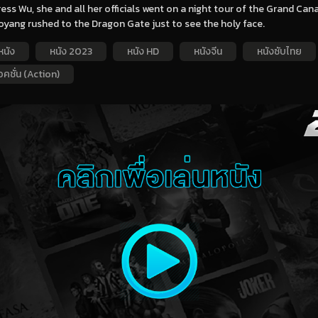
ss Wu, she and all her officials went on a night tour of the Grand Ca
oyang rushed to the Dragon Gate just to see the holy face.
หนัง
หนัง 2023
หนัง HD
หนังจีน
หนังซับไทย
คชั่น (Action)