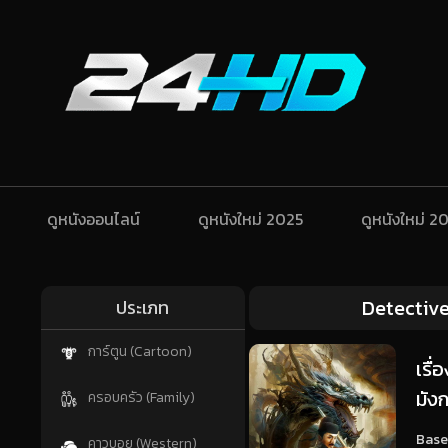
ดูหนังออนไลน์
ดูหนังใหม่ 2025
ดูหนังใหม่ 2
Detective
ประเภท
การ์ตูน (Cartoon)
เรื
มัง
ครอบครัว (Family)
Based
คาวบอย (Western)