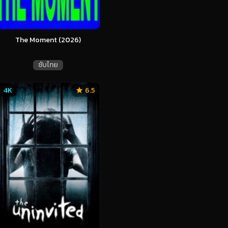
The Moment (2026)
ซับไทย
4K
6.5