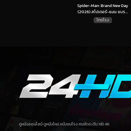
Spider-Man: Brand New Day
(2026) สไปเดอร์-แมน: แบร...
ไทยโรง
ดูหนังออนไลน์ ดูหนังใหม่ หนังชนโรง คมชัดระดับ HD 4K