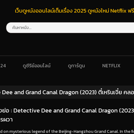
เว็บดูหนังออนไลน์เต็มเรื่อง 2025 ดูหนังใหม่ Netflix 
024
ดูซีรีย์ออนไลน์
ดูการ์ตูน
NETFLIX
 Dee and Grand Canal Dragon (2023) ตี๋เหรินเจี๋ย คล
่องย่อ : Detective Dee and Grand Canal Dragon (2023) ต
กรผวา
 on mysterious legend of the Beijing-Hangzhou Grand Canal. In the fir