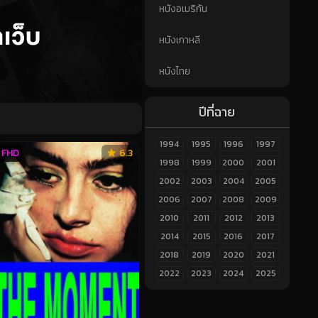
หนังอเมริกัน
หนังเกาหลี
หนังไทย
ปีที่ฉาย
1994
1995
1996
1997
FHD
6.3
1998
1999
2000
2001
2002
2003
2004
2005
2006
2007
2008
2009
2010
2011
2012
2013
2014
2015
2016
2017
2018
2019
2020
2021
2022
2023
2024
2025