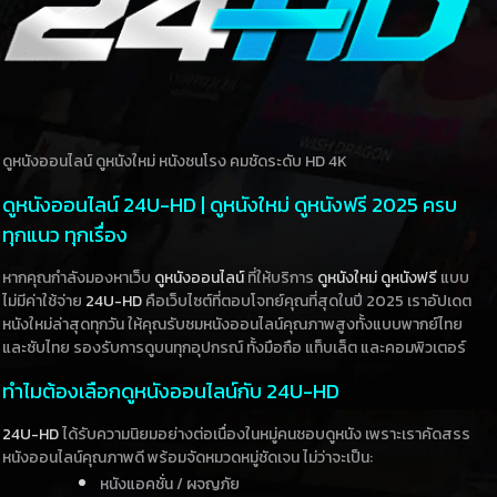
ดูหนังออนไลน์ ดูหนังใหม่ หนังชนโรง คมชัดระดับ HD 4K
ดูหนังออนไลน์ 24U-HD | ดูหนังใหม่ ดูหนังฟรี 2025 ครบ
ทุกแนว ทุกเรื่อง
หากคุณกำลังมองหาเว็บ
ดูหนังออนไลน์
ที่ให้บริการ
ดูหนังใหม่
ดูหนังฟรี
แบบ
ไม่มีค่าใช้จ่าย
24U-HD
คือเว็บไซต์ที่ตอบโจทย์คุณที่สุดในปี 2025 เราอัปเดต
หนังใหม่ล่าสุดทุกวัน ให้คุณรับชมหนังออนไลน์คุณภาพสูงทั้งแบบพากย์ไทย
และซับไทย รองรับการดูบนทุกอุปกรณ์ ทั้งมือถือ แท็บเล็ต และคอมพิวเตอร์
ทำไมต้องเลือกดูหนังออนไลน์กับ 24U-HD
24U-HD
ได้รับความนิยมอย่างต่อเนื่องในหมู่คนชอบดูหนัง เพราะเราคัดสรร
หนังออนไลน์คุณภาพดี พร้อมจัดหมวดหมู่ชัดเจน ไม่ว่าจะเป็น:
หนังแอคชั่น / ผจญภัย