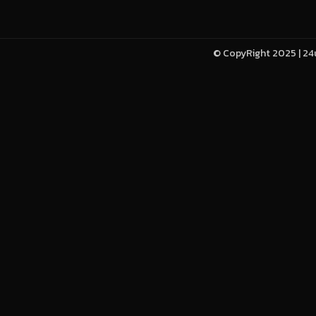
© CopyRight 2025 | 24u-h