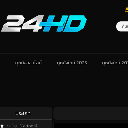
เ
ดูหนังออนไลน์
ดูหนังใหม่ 2025
ดูหนังใหม่ 2
ประเภท
การ์ตูน (Cartoon)