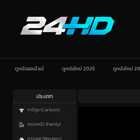
ดูหนังออนไลน์
ดูหนังใหม่ 2025
ดูหนังใหม่ 2
ประเภท
การ์ตูน (Cartoon)
ครอบครัว (Family)
คาวบอย (Western)