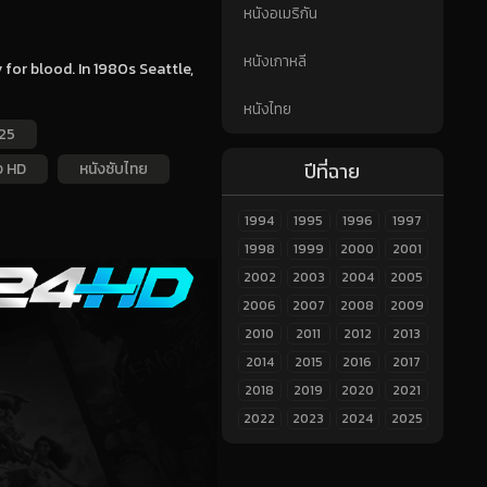
หนังอเมริกัน
หนังเกาหลี
or blood. In 1980s Seattle,
หนังไทย
25
ปีที่ฉาย
ง HD
หนังซับไทย
1994
1995
1996
1997
1998
1999
2000
2001
2002
2003
2004
2005
2006
2007
2008
2009
2010
2011
2012
2013
2014
2015
2016
2017
2018
2019
2020
2021
2022
2023
2024
2025