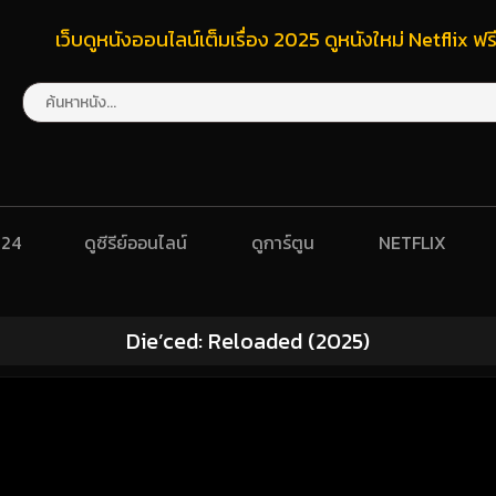
เว็บดูหนังออนไลน์เต็มเรื่อง 2025 ดูหนังใหม่ Netflix 
024
ดูซีรีย์ออนไลน์
ดูการ์ตูน
NETFLIX
Die’ced: Reloaded (2025)