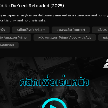
่องย่อ : Die’ced: Reloaded (2025)
y escapes an asylum on Halloween, masked as a scarecrow and hungry f
unt is on – and no one is safe.
หนัง
ระทึกขวัญ (Thriller)
สยองขวัญ (Horror)
หนัง 20
นัง Amazon Prime
หนัง Amazon Prime Video with Ads
หนั
ังอเมริกัน