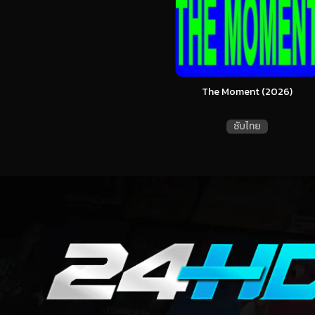
The Moment (2026)
ซับไทย