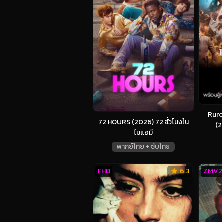
Ruro
72 HOURS (2026) 72 ชั่วโมงใน
(2
ไมแอมี
พากย์ไทย + ซับไทย
FHD
6.3
ZMV2