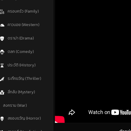
ครอบครัว (Family)
คาวบอย (Western)
ดราม่า (Drama)
ตลก (Comedy)
ประวัติ (History)
ระทึกขวัญ (Thriller)
ลึกลับ (Mystery)
สงคราม (War)
สยองขวัญ (Horror)