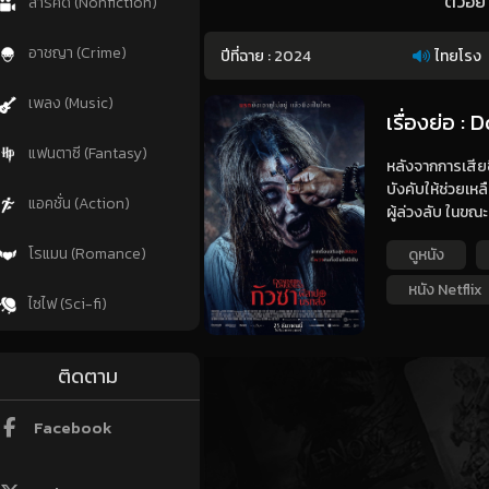
ตัวอย
สารคดี (Nonfiction)
อาชญา (Crime)
ปีที่ฉาย :
2024
ไทยโรง
เพลง (Music)
เรื่องย่อ :
แฟนตาซี (Fantasy)
หลังจากการเสียช
บังคับให้ช่วยเหล
แอคชั่น (Action)
ผู้ล่วงลับ ในขณ
โรแมน (Romance)
ดูหนัง
หนัง Netflix
ไซไฟ (Sci-fi)
ติดตาม
Facebook