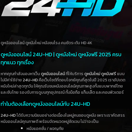
ดูหนังออนไลน์ ดูหนังใหม่ หนังชนโรง คมชัดระดับ HD 4K
ดูหนังออนไลน์ 24U-HD | ดูหนังใหม่ ดูหนังฟรี 2025 ครบ
ทุกแนว ทุกเรื่อง
หากคุณกำลังมองหาเว็บ
ดูหนังออนไลน์
ที่ให้บริการ
ดูหนังใหม่
ดูหนังฟรี
แบบ
ไม่มีค่าใช้จ่าย
24U-HD
คือเว็บไซต์ที่ตอบโจทย์คุณที่สุดในปี 2025 เราอัปเดต
หนังใหม่ล่าสุดทุกวัน ให้คุณรับชมหนังออนไลน์คุณภาพสูงทั้งแบบพากย์ไทย
และซับไทย รองรับการดูบนทุกอุปกรณ์ ทั้งมือถือ แท็บเล็ต และคอมพิวเตอร์
ทำไมต้องเลือกดูหนังออนไลน์กับ 24U-HD
24U-HD
ได้รับความนิยมอย่างต่อเนื่องในหมู่คนชอบดูหนัง เพราะเราคัดสรร
หนังออนไลน์คุณภาพดี พร้อมจัดหมวดหมู่ชัดเจน ไม่ว่าจะเป็น:
หนังแอคชั่น / ผจญภัย