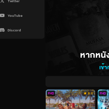
Twitter
YouTube
Discord
FHD
6.8
FHD