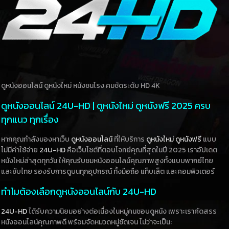
ดูหนังออนไลน์ ดูหนังใหม่ หนังชนโรง คมชัดระดับ HD 4K
ดูหนังออนไลน์ 24U-HD | ดูหนังใหม่ ดูหนังฟรี 2025 ครบ
ทุกแนว ทุกเรื่อง
หากคุณกำลังมองหาเว็บ
ดูหนังออนไลน์
ที่ให้บริการ
ดูหนังใหม่
ดูหนังฟรี
แบบ
ไม่มีค่าใช้จ่าย
24U-HD
คือเว็บไซต์ที่ตอบโจทย์คุณที่สุดในปี 2025 เราอัปเดต
หนังใหม่ล่าสุดทุกวัน ให้คุณรับชมหนังออนไลน์คุณภาพสูงทั้งแบบพากย์ไทย
และซับไทย รองรับการดูบนทุกอุปกรณ์ ทั้งมือถือ แท็บเล็ต และคอมพิวเตอร์
ทำไมต้องเลือกดูหนังออนไลน์กับ 24U-HD
24U-HD
ได้รับความนิยมอย่างต่อเนื่องในหมู่คนชอบดูหนัง เพราะเราคัดสรร
หนังออนไลน์คุณภาพดี พร้อมจัดหมวดหมู่ชัดเจน ไม่ว่าจะเป็น: