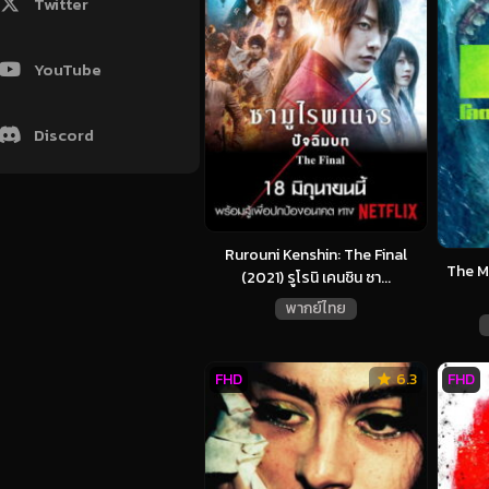
Twitter
YouTube
Discord
Rurouni Kenshin: The Final
The M
(2021) รูโรนิ เคนชิน ซา...
พากย์ไทย
FHD
6.3
FHD