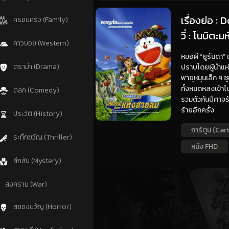
เรื่องย่อ 
ครอบครัว (Family)
วี่ : โนบิต
คาวบอย (Western)
หมอผี “ยูรันดา”
ดราม่า (Drama)
ปราบโดยผู้นำแห่
พายุหมุนเล็ก ๆ ซ
ทั้งหมดหลงเข้าไป
ตลก (Comedy)
รวมตัวกันปีศาจร
ร้ายอีกครั้ง
ประวัติ (History)
การ์ตูน (Car
ระทึกขวัญ (Thriller)
หนัง FHD
ลึกลับ (Mystery)
สงคราม (War)
สยองขวัญ (Horror)