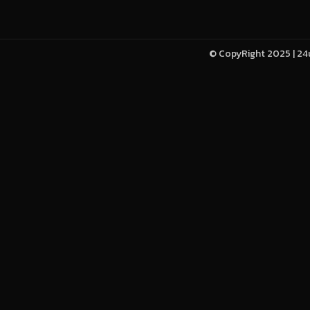
© CopyRight 2025 | 24u-h