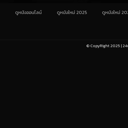
ดูหนังออนไลน์
ดูหนังใหม่ 2025
ดูหนังใหม่ 2
© CopyRight 2025 | 24u-h