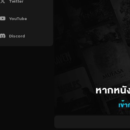
Twitter
YouTube
Discord