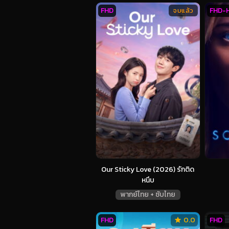
FHD
FHD-
จบแล้ว
Our Sticky Love (2026) รักติด
หนึบ
พากย์ไทย + ซับไทย
FHD
0.0
FHD